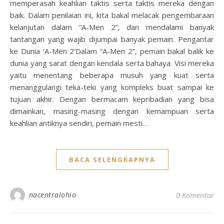
memperasah keahlian taktis serta taktis mereka dengan
baik. Dalam penilaian ini, kita bakal melacak pengembaraan
kelanjutan dalam “A-Men 2”, dan mendalami banyak
tantangan yang wajib dijumpai banyak pemain. Pengantar
ke Dunia ‘A-Men 2’Dalam “A-Men 2”, pemain bakal balik ke
dunia yang sarat dengan kendala serta bahaya. Visi mereka
yaitu menentang beberapa musuh yang kuat serta
menanggulangi teka-teki yang kompleks buat sampai ke
tujuan akhir. Dengan bermacam kepribadian yang bisa
dimainkan, masing-masing dengan kemampuan serta
keahlian antiknya sendiri, pemain mesti…
BACA SELENGKAPNYA
nacentralohio
0 Komentar