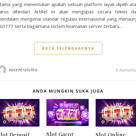
tama yang menentukan apakah sebuah platform layak dipilih at
arus dihindari. Artikel ini akan mengupas secara teknis d
endalam mengenai standar regulasi internasional yang menaun
lot777 serta bagaimana sistem keamanan server terbaru…
BACA SELENGKAPNYA
nacentralohio
0 Koment
ANDA MUNGKIN SUKA JUGA
Slot Gacor
lot Deposit
Slot Online