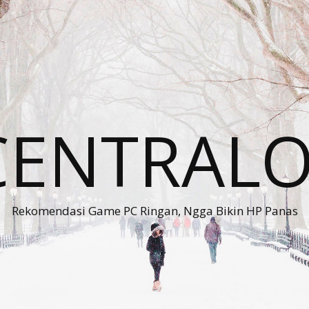
CENTRALO
Rekomendasi Game PC Ringan, Ngga Bikin HP Panas