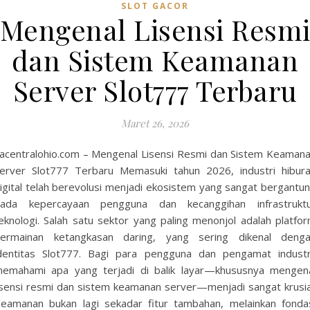
SLOT GACOR
Mengenal Lisensi Resm
dan Sistem Keamanan
Server Slot777 Terbaru
Maret 26, 2026
acentralohio.com – Mengenal Lisensi Resmi dan Sistem Keaman
erver Slot777 Terbaru Memasuki tahun 2026, industri hibur
igital telah berevolusi menjadi ekosistem yang sangat bergantu
ada kepercayaan pengguna dan kecanggihan infrastrukt
eknologi. Salah satu sektor yang paling menonjol adalah platfo
ermainan ketangkasan daring, yang sering dikenal deng
dentitas Slot777. Bagi para pengguna dan pengamat industr
emahami apa yang terjadi di balik layar—khususnya mengen
isensi resmi dan sistem keamanan server—menjadi sangat krusia
eamanan bukan lagi sekadar fitur tambahan, melainkan fonda