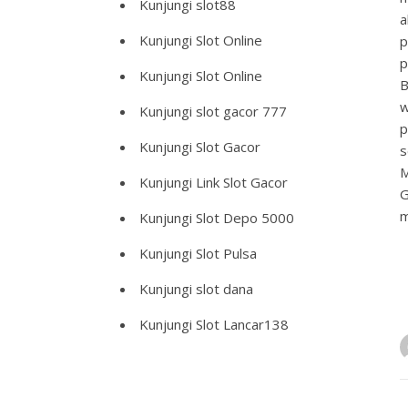
Kunjungi
slot88
a
Kunjungi
Slot Online
p
p
Kunjungi
Slot Online
B
w
Kunjungi
slot gacor 777
p
Kunjungi
Slot Gacor
s
Kunjungi
Link Slot Gacor
G
m
Kunjungi
Slot Depo 5000
Kunjungi
Slot Pulsa
Kunjungi
slot dana
Kunjungi
Slot Lancar138