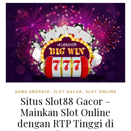
,
,
GAME ANDROID
SLOT GACOR
SLOT ONLINE
Situs Slot88 Gacor –
Mainkan Slot Online
dengan RTP Tinggi di