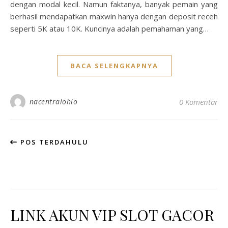
dengan modal kecil. Namun faktanya, banyak pemain yang
berhasil mendapatkan maxwin hanya dengan deposit receh
seperti 5K atau 10K. Kuncinya adalah pemahaman yang…
BACA SELENGKAPNYA
nacentralohio
0 Komentar
POS TERDAHULU
LINK AKUN VIP SLOT GACOR