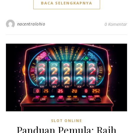
BACA SELENGKAPNYA
nacentralohio
0 Komentar
SLOT ONLINE
Panduan Pemula: Raih