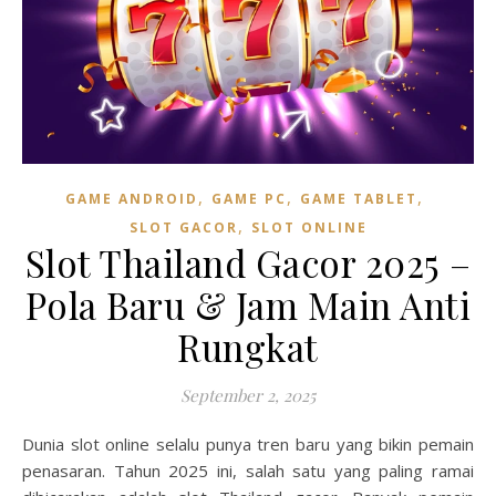
,
,
,
GAME ANDROID
GAME PC
GAME TABLET
,
SLOT GACOR
SLOT ONLINE
Slot Thailand Gacor 2025 –
Pola Baru & Jam Main Anti
Rungkat
September 2, 2025
Dunia slot online selalu punya tren baru yang bikin pemain
penasaran. Tahun 2025 ini, salah satu yang paling ramai