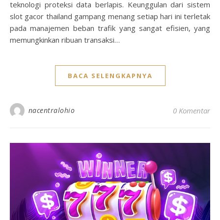
teknologi proteksi data berlapis. Keunggulan dari sistem
slot gacor thailand gampang menang setiap hari ini terletak
pada manajemen beban trafik yang sangat efisien, yang
memungkinkan ribuan transaksi…
BACA SELENGKAPNYA
nacentralohio
0 Komentar