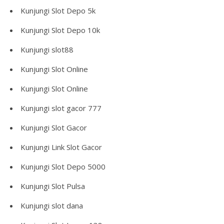
Kunjungi
Slot Depo 5k
Kunjungi
Slot Depo 10k
Kunjungi
slot88
Kunjungi
Slot Online
Kunjungi
Slot Online
Kunjungi
slot gacor 777
Kunjungi
Slot Gacor
Kunjungi
Link Slot Gacor
Kunjungi
Slot Depo 5000
Kunjungi
Slot Pulsa
Kunjungi
slot dana