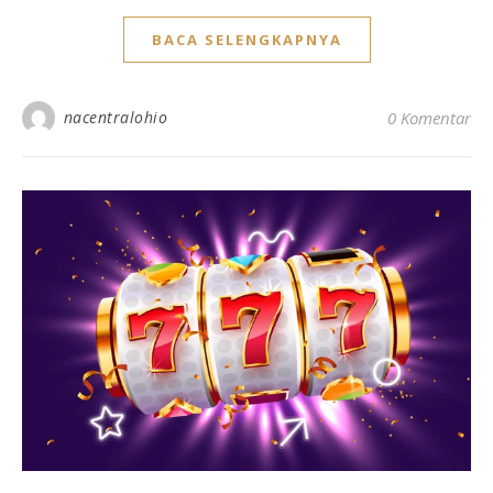
BACA SELENGKAPNYA
nacentralohio
0 Komentar