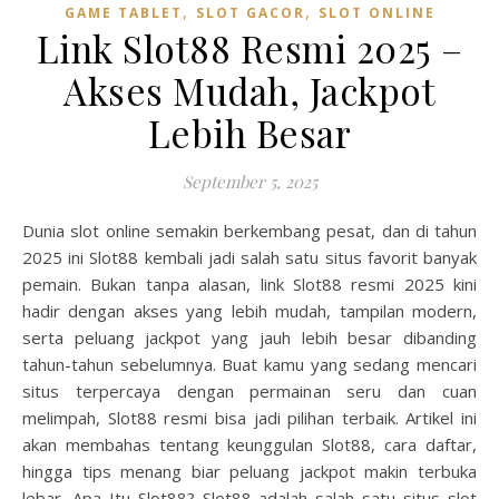
,
,
GAME TABLET
SLOT GACOR
SLOT ONLINE
Link Slot88 Resmi 2025 –
Akses Mudah, Jackpot
Lebih Besar
September 5, 2025
Dunia slot online semakin berkembang pesat, dan di tahun
2025 ini Slot88 kembali jadi salah satu situs favorit banyak
pemain. Bukan tanpa alasan, link Slot88 resmi 2025 kini
hadir dengan akses yang lebih mudah, tampilan modern,
serta peluang jackpot yang jauh lebih besar dibanding
tahun-tahun sebelumnya. Buat kamu yang sedang mencari
situs terpercaya dengan permainan seru dan cuan
melimpah, Slot88 resmi bisa jadi pilihan terbaik. Artikel ini
akan membahas tentang keunggulan Slot88, cara daftar,
hingga tips menang biar peluang jackpot makin terbuka
lebar. Apa Itu Slot88? Slot88 adalah salah satu situs slot