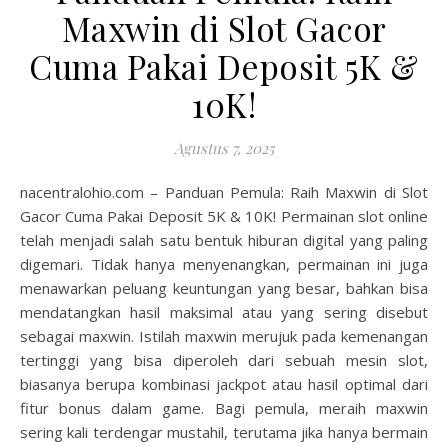
Maxwin di Slot Gacor
Cuma Pakai Deposit 5K &
10K!
Agustus 7, 2025
nacentralohio.com – Panduan Pemula: Raih Maxwin di Slot
Gacor Cuma Pakai Deposit 5K & 10K! Permainan slot online
telah menjadi salah satu bentuk hiburan digital yang paling
digemari. Tidak hanya menyenangkan, permainan ini juga
menawarkan peluang keuntungan yang besar, bahkan bisa
mendatangkan hasil maksimal atau yang sering disebut
sebagai maxwin. Istilah maxwin merujuk pada kemenangan
tertinggi yang bisa diperoleh dari sebuah mesin slot,
biasanya berupa kombinasi jackpot atau hasil optimal dari
fitur bonus dalam game. Bagi pemula, meraih maxwin
sering kali terdengar mustahil, terutama jika hanya bermain