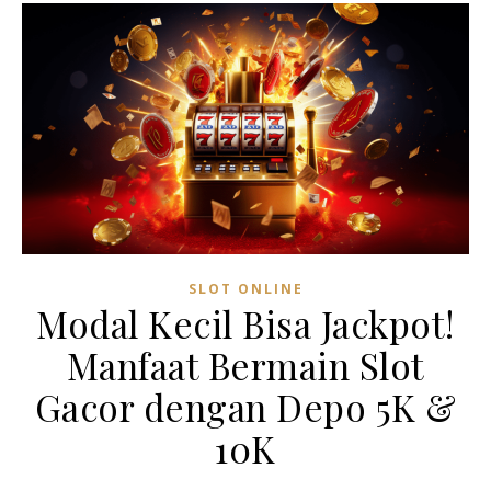
SLOT ONLINE
Modal Kecil Bisa Jackpot!
Manfaat Bermain Slot
Gacor dengan Depo 5K &
10K