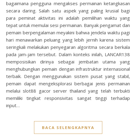
bagaimana pengguna mengakses permainan ketangkasan
secara daring. Salah satu aspek yang paling krusial bagi
para peminat aktivitas ini adalah pemilihan waktu yang
tepat untuk memulai sesi permainan. Banyak pengamat dan
pemain berpengalaman meyakini bahwa jendela waktu pagi
hari menawarkan peluang yang lebih jernih karena sistem
seringkali melakukan penyegaran algoritma secara berkala
pada jam-jam tersebut. Dalam konteks inilah, LANCAR138
memposisikan dirinya sebagai jembatan utama yang
menghubungkan pemain dengan infrastruktur internasional
terbaik. Dengan menggunakan sistem pusat yang stabil,
pemain dapat mengeksplorasi berbagai jenis permainan
melalui slot88 gacor server thailand yang telah terbukti
memiliki tingkat responsivitas sangat tinggi terhadap
input…
BACA SELENGKAPNYA