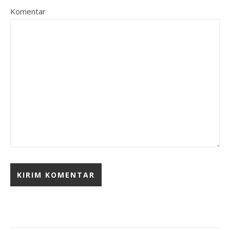
Komentar