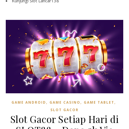
Kunjungi
Slot Lancar138
,
,
,
GAME ANDROID
GAME CASINO
GAME TABLET
SLOT GACOR
Slot Gacor Setiap Hari di