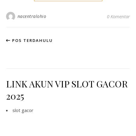
nacentralohio
0 Komentar
POS TERDAHULU
LINK AKUN VIP SLOT GACOR
2025
slot gacor