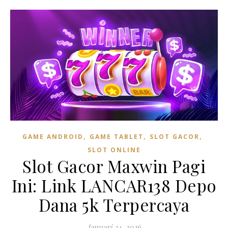
,
,
,
GAME ANDROID
GAME TABLET
SLOT GACOR
SLOT ONLINE
Slot Gacor Maxwin Pagi
Ini: Link LANCAR138 Depo
Dana 5k Terpercaya
Januari 24, 2026