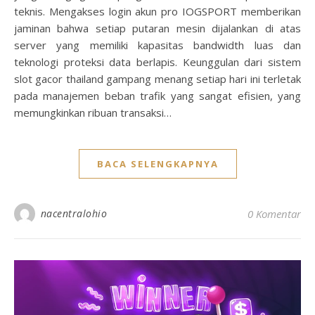
teknis. Mengakses login akun pro IOGSPORT memberikan
jaminan bahwa setiap putaran mesin dijalankan di atas
server yang memiliki kapasitas bandwidth luas dan
teknologi proteksi data berlapis. Keunggulan dari sistem
slot gacor thailand gampang menang setiap hari ini terletak
pada manajemen beban trafik yang sangat efisien, yang
memungkinkan ribuan transaksi…
BACA SELENGKAPNYA
nacentralohio
0 Komentar