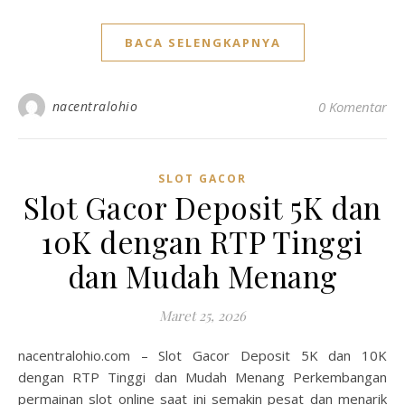
BACA SELENGKAPNYA
nacentralohio
0 Komentar
SLOT GACOR
Slot Gacor Deposit 5K dan
10K dengan RTP Tinggi
dan Mudah Menang
Maret 25, 2026
nacentralohio.com – Slot Gacor Deposit 5K dan 10K
dengan RTP Tinggi dan Mudah Menang Perkembangan
permainan slot online saat ini semakin pesat dan menarik