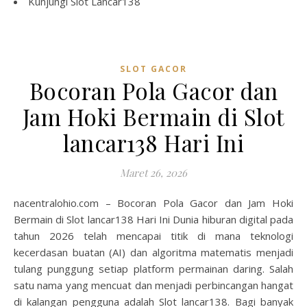
Kunjungi
Slot Lancar138
SLOT GACOR
Bocoran Pola Gacor dan
Jam Hoki Bermain di Slot
lancar138 Hari Ini
Maret 26, 2026
nacentralohio.com – Bocoran Pola Gacor dan Jam Hoki
Bermain di Slot lancar138 Hari Ini Dunia hiburan digital pada
tahun 2026 telah mencapai titik di mana teknologi
kecerdasan buatan (AI) dan algoritma matematis menjadi
tulang punggung setiap platform permainan daring. Salah
satu nama yang mencuat dan menjadi perbincangan hangat
di kalangan pengguna adalah Slot lancar138. Bagi banyak