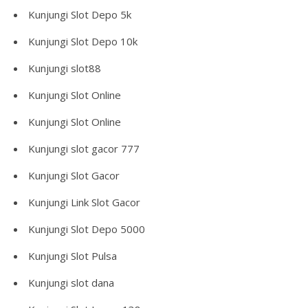
Kunjungi
Slot Depo 5k
Kunjungi
Slot Depo 10k
Kunjungi
slot88
Kunjungi
Slot Online
Kunjungi
Slot Online
Kunjungi
slot gacor 777
Kunjungi
Slot Gacor
Kunjungi
Link Slot Gacor
Kunjungi
Slot Depo 5000
Kunjungi
Slot Pulsa
Kunjungi
slot dana