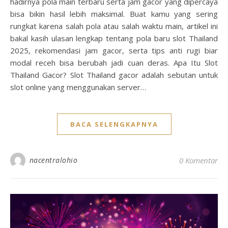
hadirnya pola main terbaru serta jam gacor yang dipercaya
bisa bikin hasil lebih maksimal. Buat kamu yang sering
rungkat karena salah pola atau salah waktu main, artikel ini
bakal kasih ulasan lengkap tentang pola baru slot Thailand
2025, rekomendasi jam gacor, serta tips anti rugi biar
modal receh bisa berubah jadi cuan deras. Apa Itu Slot
Thailand Gacor? Slot Thailand gacor adalah sebutan untuk
slot online yang menggunakan server…
BACA SELENGKAPNYA
nacentralohio
0 Komentar