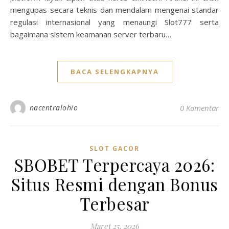
mengupas secara teknis dan mendalam mengenai standar
regulasi internasional yang menaungi Slot777 serta
bagaimana sistem keamanan server terbaru…
BACA SELENGKAPNYA
nacentralohio
0 Komentar
SLOT GACOR
SBOBET Terpercaya 2026:
Situs Resmi dengan Bonus
Terbesar
Maret 25, 2026