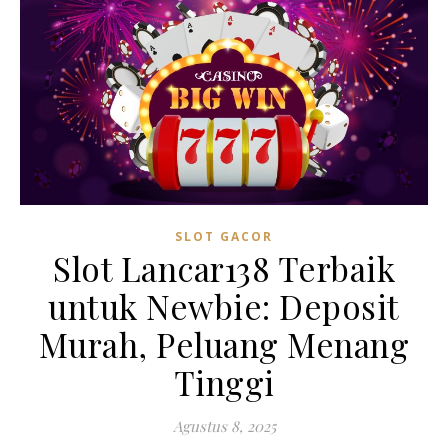
SLOT GACOR
Slot Lancar138 Terbaik
untuk Newbie: Deposit
Murah, Peluang Menang
Tinggi
Agustus 8, 2025