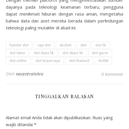
Dengan memilih platform yang menginvestasikan sumber
dayanya pada teknologi keamanan terbaru, pengguna
dapat menikmati hiburan dengan rasa aman, mengetahui
bahwa data dan aset mereka berada dalam perlindungan
teknologi paling mutakhir di abad ini.
bandar slot
raja slot
sbobet
slot
slot 5k
slot dana
slot dana 5k
slot depo 5k
slot gacor
slot online
slot terpercaya
slot thailand
slot88
Oleh
nacentralohio
0 Komentar
TINGGALKAN BALASAN
Alamat email Anda tidak akan dipublikasikan.
Ruas yang
wajib ditandai
*