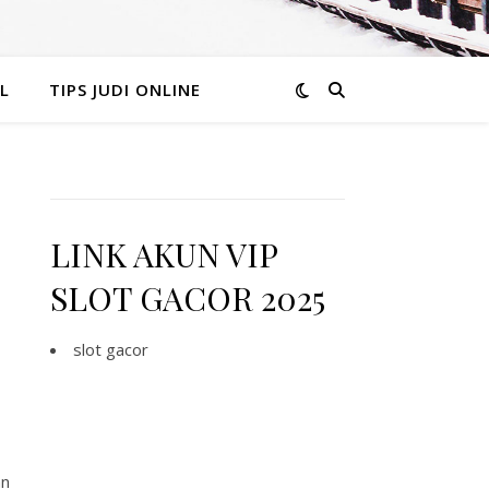
L
TIPS JUDI ONLINE
LINK AKUN VIP
SLOT GACOR 2025
slot gacor
an