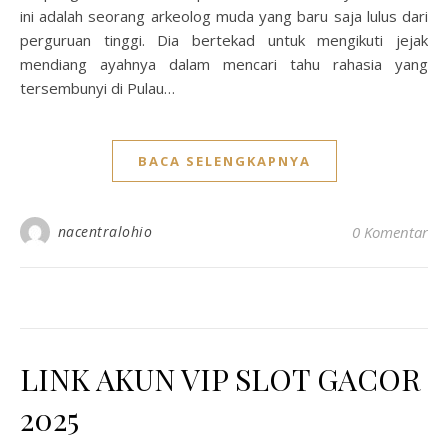
ini adalah seorang arkeolog muda yang baru saja lulus dari
perguruan tinggi. Dia bertekad untuk mengikuti jejak
mendiang ayahnya dalam mencari tahu rahasia yang
tersembunyi di Pulau…
BACA SELENGKAPNYA
nacentralohio
0 Komentar
LINK AKUN VIP SLOT GACOR
2025