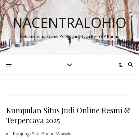
NACENTRALOHIO
Rekomendasi Game PC Ringan, Ngga Bikin HP Panas
Kumpulan Situs Judi Online Resmi &
Terpercaya 2025
Kunjungi
Slot Gacor Maxwin