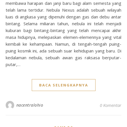
membawa harapan dan janji baru bagi alam semesta yang
telah lama tertidur. Nebula Nexus adalah sebuah wilayah
luas di angkasa yang dipenuhi dengan gas dan debu antar
bintang. Selama miliaran tahun, nebula ini telah menjadi
kuburan bagi bintang-bintang yang telah mencapai akhir
masa hidupnya, melepaskan elemen-elemennya yang vital
kembali ke kehampaan. Namun, di tengah-tengah puing-
puing kosmik ini, ada sebuah suar kehidupan yang baru. Di
kedalaman nebula, sebuah awan gas raksasa berputar-
putar,…
BACA SELENGKAPNYA
nacentralohio
0 Komentar