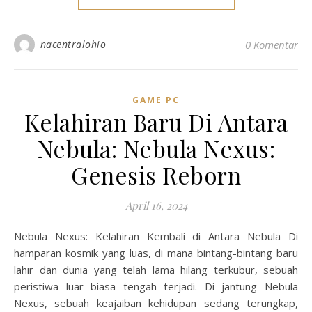
nacentralohio
0 Komentar
GAME PC
Kelahiran Baru Di Antara
Nebula: Nebula Nexus:
Genesis Reborn
April 16, 2024
Nebula Nexus: Kelahiran Kembali di Antara Nebula Di
hamparan kosmik yang luas, di mana bintang-bintang baru
lahir dan dunia yang telah lama hilang terkubur, sebuah
peristiwa luar biasa tengah terjadi. Di jantung Nebula
Nexus, sebuah keajaiban kehidupan sedang terungkap,