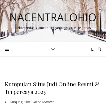
NACENTRALOHIO
Rekomendasi Game PC Ringan, Ngga Bikin HP Panas
Kumpulan Situs Judi Online Resmi &
Terpercaya 2025
Kunjungi
Slot Gacor Maxwin