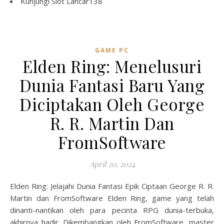
Kunjungi
Slot Lancar138
GAME PC
Elden Ring: Menelusuri
Dunia Fantasi Baru Yang
Diciptakan Oleh George
R. R. Martin Dan
FromSoftware
April 20, 2024
Elden Ring: Jelajahi Dunia Fantasi Epik Ciptaan George R. R.
Martin dan FromSoftware Elden Ring, game yang telah
dinanti-nantikan oleh para pecinta RPG dunia-terbuka,
akhirnya hadir. Dikembangkan oleh FromSoftware, master