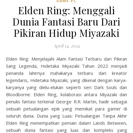
GAME PC
Elden Ring: Menggali
Dunia Fantasi Baru Dari
Pikiran Hidup Miyazaki
April 14, 2024
Elden Ring: Menjelajahi Alam Fantasi Terbaru dari Pikiran
Sang Legenda, Hidetaka Miyazaki Tahun 2022 menjadi
penanda lahirnya mahakarya terbaru dari kreator
legendaris, Hidetaka Miyazaki, yang dikenal dengan karya-
karyanya yang dielu-elukan seperti seri Dark Souls dan
Bloodborne. Elden Ring, kolaborasi antara Miyazaki dan
penulis fantasi terkenal George R.R. Martin, hadir sebagai
sebuah petualangan epik yang memikat para gamer di
seluruh dunia. Dunia yang Luas: Petualangan Tanpa Akhir
Elden Ring menempatkan pemain dalam Lands Between,
sebuah dunia fantasi yang luas dan kompleks yang