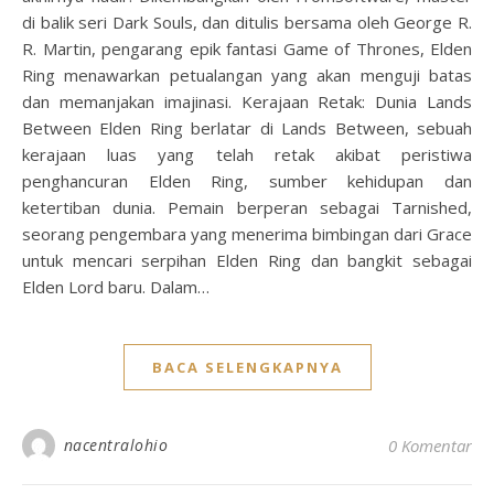
di balik seri Dark Souls, dan ditulis bersama oleh George R.
R. Martin, pengarang epik fantasi Game of Thrones, Elden
Ring menawarkan petualangan yang akan menguji batas
dan memanjakan imajinasi. Kerajaan Retak: Dunia Lands
Between Elden Ring berlatar di Lands Between, sebuah
kerajaan luas yang telah retak akibat peristiwa
penghancuran Elden Ring, sumber kehidupan dan
ketertiban dunia. Pemain berperan sebagai Tarnished,
seorang pengembara yang menerima bimbingan dari Grace
untuk mencari serpihan Elden Ring dan bangkit sebagai
Elden Lord baru. Dalam…
BACA SELENGKAPNYA
nacentralohio
0 Komentar