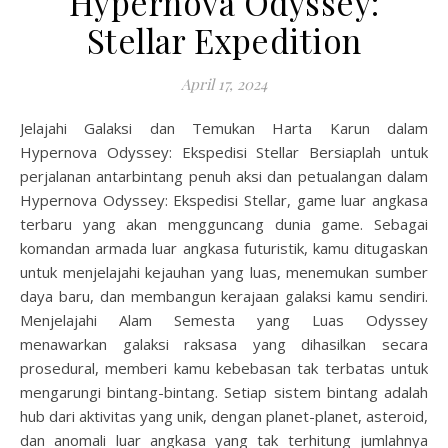
Hypernova Odyssey:
Stellar Expedition
April 17, 2024
Jelajahi Galaksi dan Temukan Harta Karun dalam
Hypernova Odyssey: Ekspedisi Stellar Bersiaplah untuk
perjalanan antarbintang penuh aksi dan petualangan dalam
Hypernova Odyssey: Ekspedisi Stellar, game luar angkasa
terbaru yang akan mengguncang dunia game. Sebagai
komandan armada luar angkasa futuristik, kamu ditugaskan
untuk menjelajahi kejauhan yang luas, menemukan sumber
daya baru, dan membangun kerajaan galaksi kamu sendiri.
Menjelajahi Alam Semesta yang Luas Odyssey
menawarkan galaksi raksasa yang dihasilkan secara
prosedural, memberi kamu kebebasan tak terbatas untuk
mengarungi bintang-bintang. Setiap sistem bintang adalah
hub dari aktivitas yang unik, dengan planet-planet, asteroid,
dan anomali luar angkasa yang tak terhitung jumlahnya