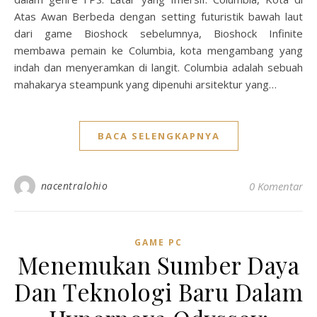
Atas Awan Berbeda dengan setting futuristik bawah laut
dari game Bioshock sebelumnya, Bioshock Infinite
membawa pemain ke Columbia, kota mengambang yang
indah dan menyeramkan di langit. Columbia adalah sebuah
mahakarya steampunk yang dipenuhi arsitektur yang…
BACA SELENGKAPNYA
nacentralohio
0 Komentar
GAME PC
Menemukan Sumber Daya
Dan Teknologi Baru Dalam