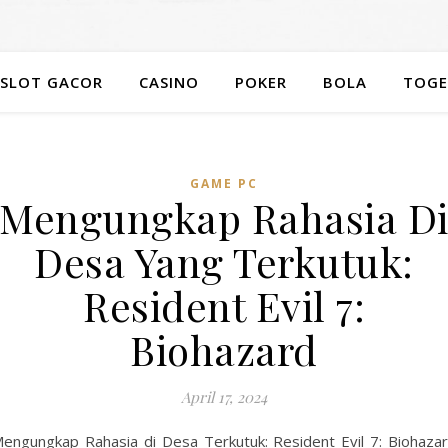
SLOT GACOR
CASINO
POKER
BOLA
TOGE
GAME PC
Mengungkap Rahasia D
Desa Yang Terkutuk:
Resident Evil 7:
Biohazard
April 17, 2024
engungkap Rahasia di Desa Terkutuk: Resident Evil 7: Biohaza