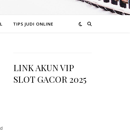
L
TIPS JUDI ONLINE
i
LINK AKUN VIP
SLOT GACOR 2025
rd