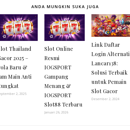
ANDA MUNGKIN SUKA JUGA
Link Daftar
Slot Thailand
Slot Online
Login Alternati
acor 2025 –
Resmi
Lancar138:
Pola Baru &
IOGSPORT
Solusi Terbaik
Jam Main Anti
Gampang
untuk Pemain
Rungkat
Menang &
Slot Gacor
eptember 2, 2025
IOGSPORT
Desember 2, 2024
Slot88 Terbaru
Januari 26, 2026