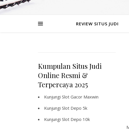
REVIEW SITUS JUDI
Kumpulan Situs Judi
Online Resmi &
Terpercaya 2025
Kunjungi
Slot Gacor Maxwin
Kunjungi
Slot Depo 5k
Kunjungi
Slot Depo 10k
M