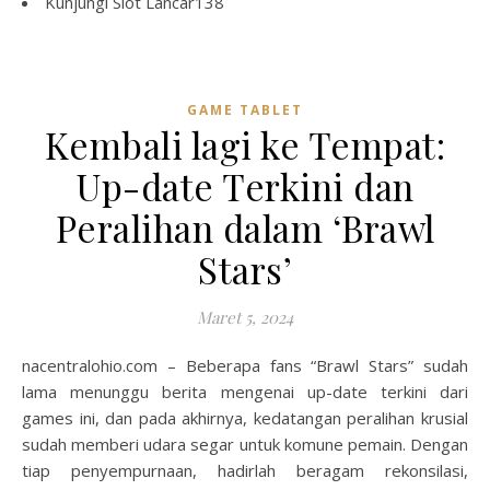
Kunjungi
Slot Lancar138
GAME TABLET
Kembali lagi ke Tempat:
Up-date Terkini dan
Peralihan dalam ‘Brawl
Stars’
Maret 5, 2024
nacentralohio.com – Beberapa fans “Brawl Stars” sudah
lama menunggu berita mengenai up-date terkini dari
games ini, dan pada akhirnya, kedatangan peralihan krusial
sudah memberi udara segar untuk komune pemain. Dengan
tiap penyempurnaan, hadirlah beragam rekonsilasi,