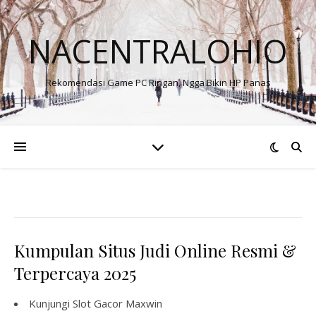
NACENTRALOHIO
Rekomendasi Game PC Ringan, Ngga Bikin HP Panas
Kumpulan Situs Judi Online Resmi &
Terpercaya 2025
Kunjungi
Slot Gacor Maxwin