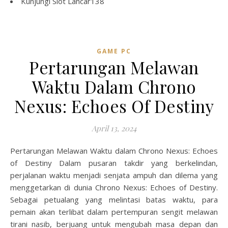
Kunjungi
Slot Lancar138
GAME PC
Pertarungan Melawan
Waktu Dalam Chrono
Nexus: Echoes Of Destiny
April 13, 2024
Pertarungan Melawan Waktu dalam Chrono Nexus: Echoes
of Destiny Dalam pusaran takdir yang berkelindan,
perjalanan waktu menjadi senjata ampuh dan dilema yang
menggetarkan di dunia Chrono Nexus: Echoes of Destiny.
Sebagai petualang yang melintasi batas waktu, para
pemain akan terlibat dalam pertempuran sengit melawan
tirani nasib, berjuang untuk mengubah masa depan dan