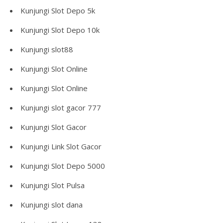
Kunjungi
Slot Depo 5k
Kunjungi
Slot Depo 10k
Kunjungi
slot88
Kunjungi
Slot Online
Kunjungi
Slot Online
Kunjungi
slot gacor 777
Kunjungi
Slot Gacor
Kunjungi
Link Slot Gacor
Kunjungi
Slot Depo 5000
Kunjungi
Slot Pulsa
Kunjungi
slot dana