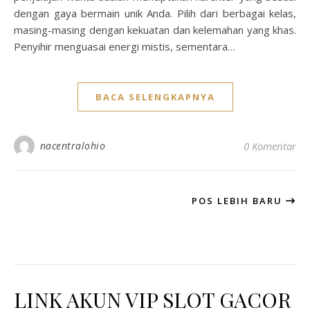
dengan gaya bermain unik Anda. Pilih dari berbagai kelas,
masing-masing dengan kekuatan dan kelemahan yang khas.
Penyihir menguasai energi mistis, sementara…
BACA SELENGKAPNYA
nacentralohio
0 Komentar
POS LEBIH BARU
LINK AKUN VIP SLOT GACOR