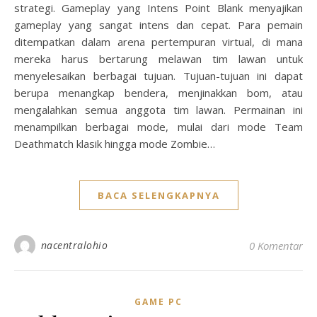
strategi. Gameplay yang Intens Point Blank menyajikan
gameplay yang sangat intens dan cepat. Para pemain
ditempatkan dalam arena pertempuran virtual, di mana
mereka harus bertarung melawan tim lawan untuk
menyelesaikan berbagai tujuan. Tujuan-tujuan ini dapat
berupa menangkap bendera, menjinakkan bom, atau
mengalahkan semua anggota tim lawan. Permainan ini
menampilkan berbagai mode, mulai dari mode Team
Deathmatch klasik hingga mode Zombie…
BACA SELENGKAPNYA
nacentralohio
0 Komentar
GAME PC