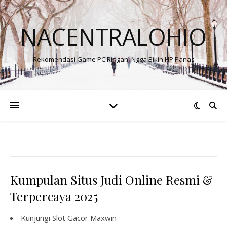
NACENTRALOHIO
Rekomendasi Game PC Ringan, Ngga Bikin HP Panas
Kumpulan Situs Judi Online Resmi &
Terpercaya 2025
Kunjungi
Slot Gacor Maxwin