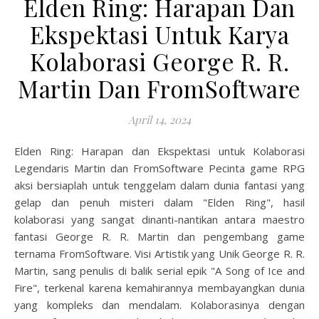
Elden Ring: Harapan Dan
Ekspektasi Untuk Karya
Kolaborasi George R. R.
Martin Dan FromSoftware
April 14, 2024
Elden Ring: Harapan dan Ekspektasi untuk Kolaborasi
Legendaris Martin dan FromSoftware Pecinta game RPG
aksi bersiaplah untuk tenggelam dalam dunia fantasi yang
gelap dan penuh misteri dalam "Elden Ring", hasil
kolaborasi yang sangat dinanti-nantikan antara maestro
fantasi George R. R. Martin dan pengembang game
ternama FromSoftware. Visi Artistik yang Unik George R. R.
Martin, sang penulis di balik serial epik "A Song of Ice and
Fire", terkenal karena kemahirannya membayangkan dunia
yang kompleks dan mendalam. Kolaborasinya dengan