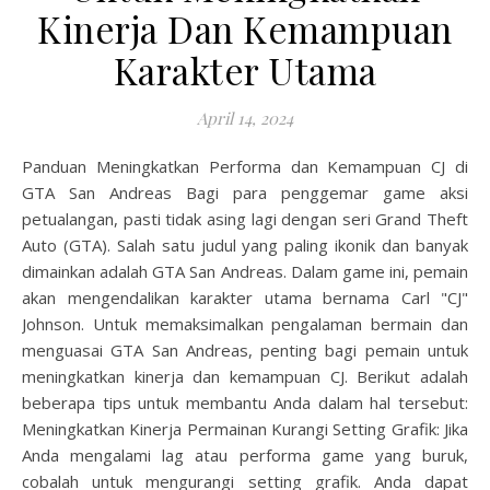
Kinerja Dan Kemampuan
Karakter Utama
April 14, 2024
Panduan Meningkatkan Performa dan Kemampuan CJ di
GTA San Andreas Bagi para penggemar game aksi
petualangan, pasti tidak asing lagi dengan seri Grand Theft
Auto (GTA). Salah satu judul yang paling ikonik dan banyak
dimainkan adalah GTA San Andreas. Dalam game ini, pemain
akan mengendalikan karakter utama bernama Carl "CJ"
Johnson. Untuk memaksimalkan pengalaman bermain dan
menguasai GTA San Andreas, penting bagi pemain untuk
meningkatkan kinerja dan kemampuan CJ. Berikut adalah
beberapa tips untuk membantu Anda dalam hal tersebut:
Meningkatkan Kinerja Permainan Kurangi Setting Grafik: Jika
Anda mengalami lag atau performa game yang buruk,
cobalah untuk mengurangi setting grafik. Anda dapat