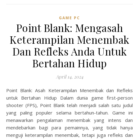
GAME PC
Point Blank: Mengasah
Keterampilan Menembak
Dan Refleks Anda Untuk
Bertahan Hidup
April 14, 2024
Point Blank: Asah Keterampilan Menembak dan Refleks
untuk Bertahan Hidup Dalam dunia game first-person
shooter (FPS), Point Blank telah menjadi salah satu judul
yang paling populer selama bertahun-tahun. Game ini
menawarkan pengalaman menembak yang intens dan
mendebarkan bagi para pemainnya, yang tidak hanya
menguji keterampilan menembak, tetapi juga refleks dan