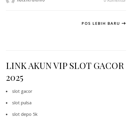
0 Komentar
POS LEBIH BARU
LINK AKUN VIP SLOT GACOR
2025
slot gacor
slot pulsa
slot depo 5k