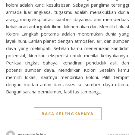
koloni adalah kunci kesuksesan. Sebagai panglima tertinggi
armada luar angkasa, tugasmu adalah menaklukkan dunia
asing, mengeksploitasi sumber dayanya, dan memperluas
kekaisaran antargalaktikmu. Menemukan dan Memilih Lokasi
Koloni Langkah pertama adalah menemukan dunia yang
layak huni. Carilah planet dengan atmosfer, air, dan sumber
daya yang melimpah. Setelah kamu menemukan kandidat
potensial, kirimkan ekspedisi untuk menilai kelayakannya.
Periksa tingkat bahaya, kehadiran penduduk asli, dan
potensi sumber daya. Mendirikan Koloni Setelah kamu
memilih lokasi, saatnya mendirikan koloni. Pilih tempat
dengan medan aman dan akses ke sumber daya utama.
Bangun sarana pemukiman, fasilitas tambang,…
BACA SELENGKAPNYA
nacentralohio