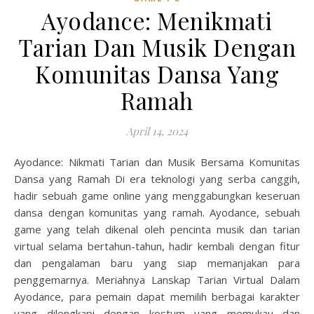
Ayodance: Menikmati
Tarian Dan Musik Dengan
Komunitas Dansa Yang
Ramah
April 14, 2024
Ayodance: Nikmati Tarian dan Musik Bersama Komunitas
Dansa yang Ramah Di era teknologi yang serba canggih,
hadir sebuah game online yang menggabungkan keseruan
dansa dengan komunitas yang ramah. Ayodance, sebuah
game yang telah dikenal oleh pencinta musik dan tarian
virtual selama bertahun-tahun, hadir kembali dengan fitur
dan pengalaman baru yang siap memanjakan para
penggemarnya. Meriahnya Lanskap Tarian Virtual Dalam
Ayodance, para pemain dapat memilih berbagai karakter
yang dilengkapi dengan kostum yang memukau dan