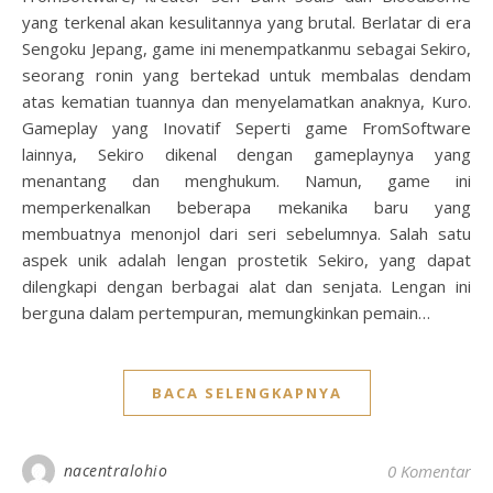
yang terkenal akan kesulitannya yang brutal. Berlatar di era
Sengoku Jepang, game ini menempatkanmu sebagai Sekiro,
seorang ronin yang bertekad untuk membalas dendam
atas kematian tuannya dan menyelamatkan anaknya, Kuro.
Gameplay yang Inovatif Seperti game FromSoftware
lainnya, Sekiro dikenal dengan gameplaynya yang
menantang dan menghukum. Namun, game ini
memperkenalkan beberapa mekanika baru yang
membuatnya menonjol dari seri sebelumnya. Salah satu
aspek unik adalah lengan prostetik Sekiro, yang dapat
dilengkapi dengan berbagai alat dan senjata. Lengan ini
berguna dalam pertempuran, memungkinkan pemain…
BACA SELENGKAPNYA
nacentralohio
0 Komentar