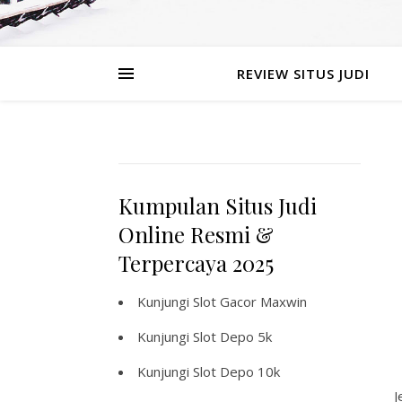
REVIEW SITUS JUDI
Kumpulan Situs Judi
Online Resmi &
Terpercaya 2025
Kunjungi
Slot Gacor Maxwin
Kunjungi
Slot Depo 5k
Kunjungi
Slot Depo 10k
J