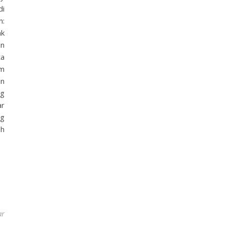
di
n:
ak
an
ta
am
an
ng
ar
ng
uh
ar