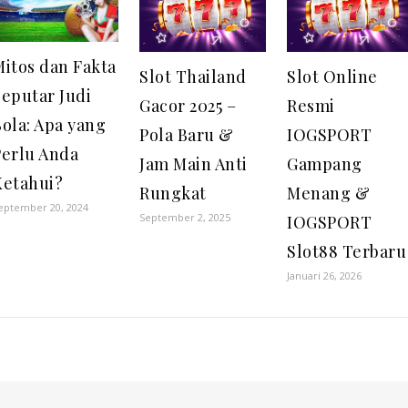
Mitos dan Fakta
Slot Thailand
Slot Online
Seputar Judi
Gacor 2025 –
Resmi
ola: Apa yang
Pola Baru &
IOGSPORT
Perlu Anda
Jam Main Anti
Gampang
Ketahui?
Rungkat
Menang &
eptember 20, 2024
September 2, 2025
IOGSPORT
Slot88 Terbaru
Januari 26, 2026