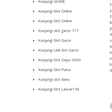
Kunjungi
slot88
D
y
Kunjungi
Slot Online
E
Kunjungi
Slot Online
k
j
Kunjungi
slot gacor 777
d
Kunjungi
Slot Gacor
s
w
Kunjungi
Link Slot Gacor
b
m
Kunjungi
Slot Depo 5000
b
Kunjungi
Slot Pulsa
d
Kunjungi
slot dana
Kunjungi
Slot Lancar138