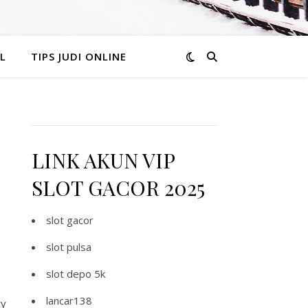
L
TIPS JUDI ONLINE
LINK AKUN VIP
SLOT GACOR 2025
slot gacor
slot pulsa
slot depo 5k
lancar138
ty