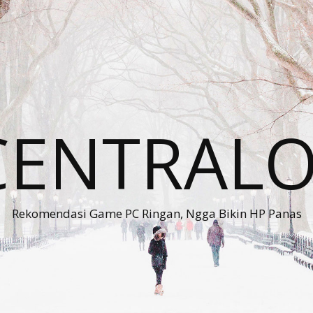
CENTRALO
Rekomendasi Game PC Ringan, Ngga Bikin HP Panas