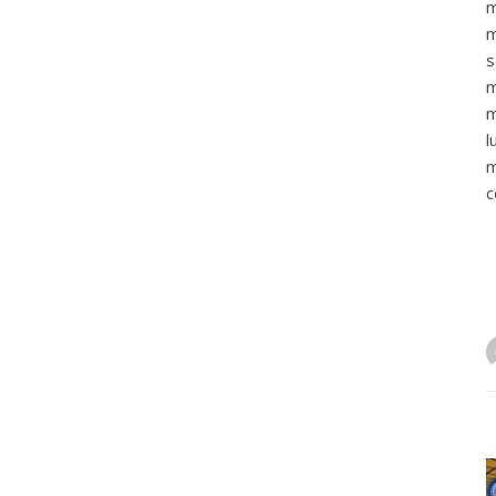
m
m
s
m
m
l
m
c