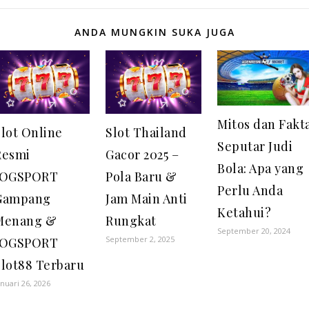
ANDA MUNGKIN SUKA JUGA
Mitos dan Fakt
Slot Online
Slot Thailand
Seputar Judi
Resmi
Gacor 2025 –
Bola: Apa yang
IOGSPORT
Pola Baru &
Perlu Anda
Gampang
Jam Main Anti
Ketahui?
Menang &
Rungkat
September 20, 2024
September 2, 2025
IOGSPORT
Slot88 Terbaru
anuari 26, 2026