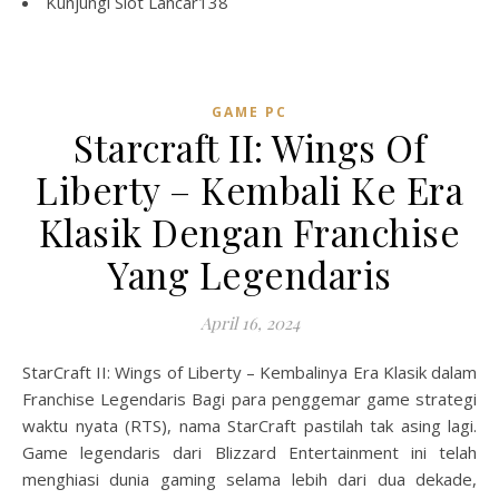
Kunjungi
Slot Lancar138
GAME PC
Starcraft II: Wings Of
Liberty – Kembali Ke Era
Klasik Dengan Franchise
Yang Legendaris
April 16, 2024
StarCraft II: Wings of Liberty – Kembalinya Era Klasik dalam
Franchise Legendaris Bagi para penggemar game strategi
waktu nyata (RTS), nama StarCraft pastilah tak asing lagi.
Game legendaris dari Blizzard Entertainment ini telah
menghiasi dunia gaming selama lebih dari dua dekade,