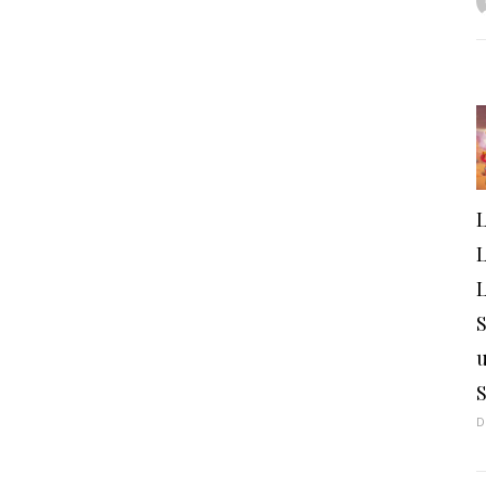
L
L
S
S
D