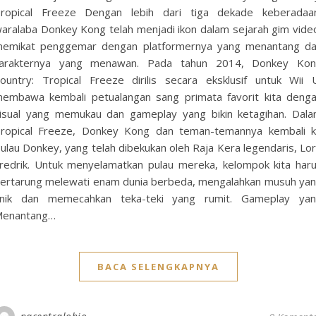
ropical Freeze Dengan lebih dari tiga dekade keberadaa
aralaba Donkey Kong telah menjadi ikon dalam sejarah gim vide
emikat penggemar dengan platformernya yang menantang d
arakternya yang menawan. Pada tahun 2014, Donkey Ko
ountry: Tropical Freeze dirilis secara eksklusif untuk Wii 
embawa kembali petualangan sang primata favorit kita deng
isual yang memukau dan gameplay yang bikin ketagihan. Dal
ropical Freeze, Donkey Kong dan teman-temannya kembali 
ulau Donkey, yang telah dibekukan oleh Raja Kera legendaris, Lo
redrik. Untuk menyelamatkan pulau mereka, kelompok kita har
ertarung melewati enam dunia berbeda, mengalahkan musuh ya
nik dan memecahkan teka-teki yang rumit. Gameplay ya
enantang…
BACA SELENGKAPNYA