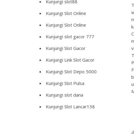
Kunjungi
slot88
T
w
Kunjungi
Slot Online
m
Kunjungi
Slot Online
k
C
Kunjungi
slot gacor 777
m
Kunjungi
Slot Gacor
v
T
Kunjungi
Link Slot Gacor
P
F
Kunjungi
Slot Depo 5000
b
Kunjungi
Slot Pulsa
u
M
Kunjungi
slot dana
Kunjungi
Slot Lancar138