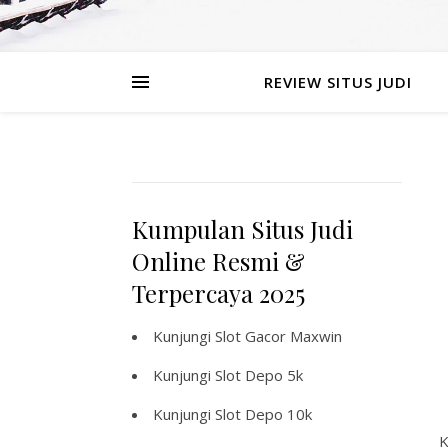
REVIEW SITUS JUDI
Kumpulan Situs Judi
Online Resmi &
Terpercaya 2025
Kunjungi
Slot Gacor Maxwin
Kunjungi
Slot Depo 5k
Kunjungi
Slot Depo 10k
K