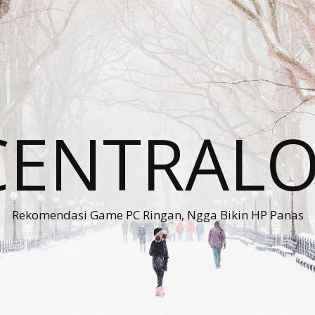
CENTRALO
Rekomendasi Game PC Ringan, Ngga Bikin HP Panas