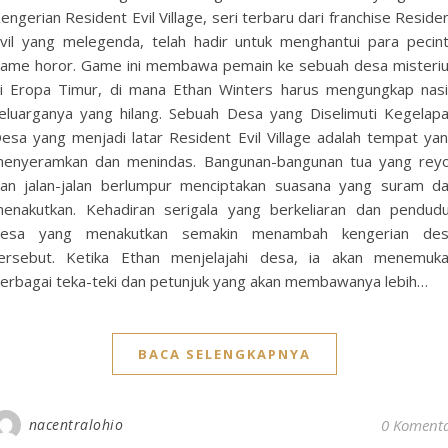
engerian Resident Evil Village, seri terbaru dari franchise Reside
vil yang melegenda, telah hadir untuk menghantui para pecin
ame horor. Game ini membawa pemain ke sebuah desa misteri
i Eropa Timur, di mana Ethan Winters harus mengungkap nas
eluarganya yang hilang. Sebuah Desa yang Diselimuti Kegelap
esa yang menjadi latar Resident Evil Village adalah tempat ya
enyeramkan dan menindas. Bangunan-bangunan tua yang rey
an jalan-jalan berlumpur menciptakan suasana yang suram d
enakutkan. Kehadiran serigala yang berkeliaran dan pendud
esa yang menakutkan semakin menambah kengerian de
ersebut. Ketika Ethan menjelajahi desa, ia akan menemuk
erbagai teka-teki dan petunjuk yang akan membawanya lebih…
BACA SELENGKAPNYA
nacentralohio
0 Koment