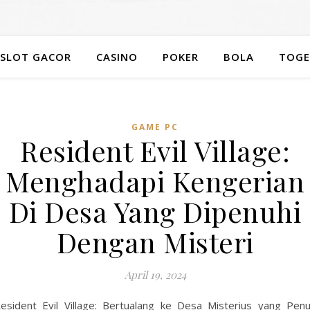
SLOT GACOR
CASINO
POKER
BOLA
TOGE
GAME PC
Resident Evil Village:
Menghadapi Kengerian
Di Desa Yang Dipenuhi
Dengan Misteri
April 19, 2024
esident Evil Village: Bertualang ke Desa Misterius yang Pen