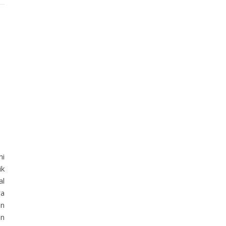
hi
ik
al
wa
an
an