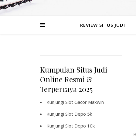
REVIEW SITUS JUDI
Kumpulan Situs Judi
Online Resmi &
Terpercaya 2025
Kunjungi
Slot Gacor Maxwin
Kunjungi
Slot Depo 5k
Kunjungi
Slot Depo 10k
R