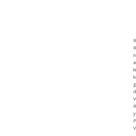
R
R
n
a
k
k
g
d
V
R
y
P
V