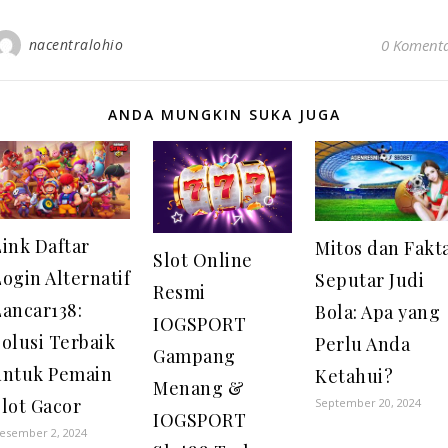
nacentralohio
0 Koment
ANDA MUNGKIN SUKA JUGA
ink Daftar
Mitos dan Fakt
Slot Online
ogin Alternatif
Seputar Judi
Resmi
Lancar138:
Bola: Apa yang
IOGSPORT
olusi Terbaik
Perlu Anda
Gampang
untuk Pemain
Ketahui?
Menang &
lot Gacor
September 20, 2024
IOGSPORT
esember 2, 2024