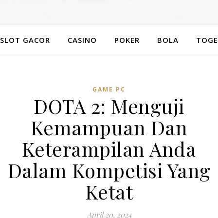
SLOT GACOR
CASINO
POKER
BOLA
TOGE
GAME PC
DOTA 2: Menguji
Kemampuan Dan
Keterampilan Anda
Dalam Kompetisi Yang
Ketat
April 20, 2024