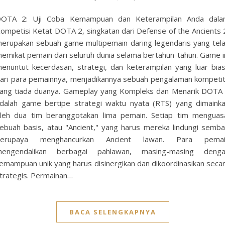
OTA 2: Uji Coba Kemampuan dan Keterampilan Anda dal
ompetisi Ketat DOTA 2, singkatan dari Defense of the Ancients 
erupakan sebuah game multipemain daring legendaris yang tel
emikat pemain dari seluruh dunia selama bertahun-tahun. Game i
enuntut kecerdasan, strategi, dan keterampilan yang luar bia
ari para pemainnya, menjadikannya sebuah pengalaman kompetit
ang tiada duanya. Gameplay yang Kompleks dan Menarik DOTA
dalah game bertipe strategi waktu nyata (RTS) yang dimaink
leh dua tim beranggotakan lima pemain. Setiap tim menguas
ebuah basis, atau "Ancient," yang harus mereka lindungi semba
berupaya menghancurkan Ancient lawan. Para pemai
engendalikan berbagai pahlawan, masing-masing deng
emampuan unik yang harus disinergikan dan dikoordinasikan seca
trategis. Permainan…
BACA SELENGKAPNYA