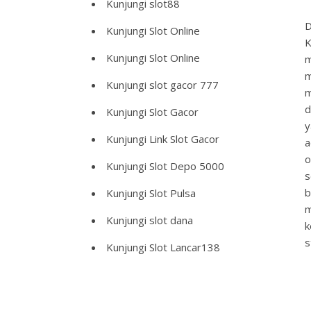
Kunjungi
slot88
D
Kunjungi
Slot Online
K
Kunjungi
Slot Online
m
m
Kunjungi
slot gacor 777
m
d
Kunjungi
Slot Gacor
y
Kunjungi
Link Slot Gacor
a
o
Kunjungi
Slot Depo 5000
s
Kunjungi
Slot Pulsa
m
Kunjungi
slot dana
k
s
Kunjungi
Slot Lancar138