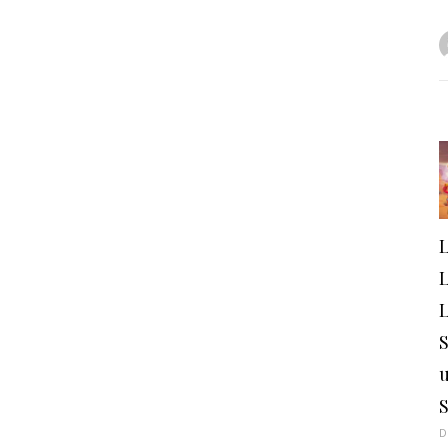
L
L
S
S
D