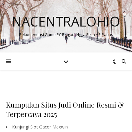
NACENTRALOHIO
Rekomendasi Game PC Ringan, Ngga Bikin HP Panas
Kumpulan Situs Judi Online Resmi &
Terpercaya 2025
Kunjungi
Slot Gacor Maxwin