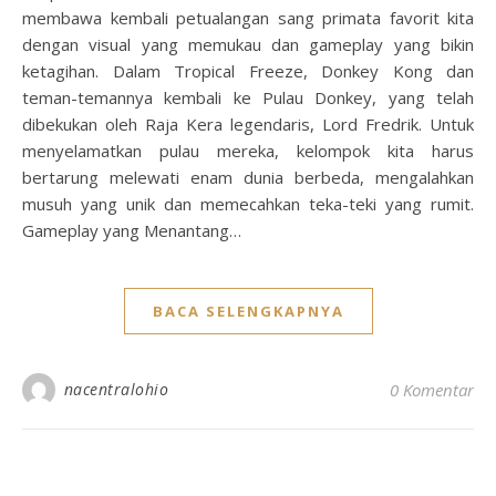
membawa kembali petualangan sang primata favorit kita
dengan visual yang memukau dan gameplay yang bikin
ketagihan. Dalam Tropical Freeze, Donkey Kong dan
teman-temannya kembali ke Pulau Donkey, yang telah
dibekukan oleh Raja Kera legendaris, Lord Fredrik. Untuk
menyelamatkan pulau mereka, kelompok kita harus
bertarung melewati enam dunia berbeda, mengalahkan
musuh yang unik dan memecahkan teka-teki yang rumit.
Gameplay yang Menantang…
BACA SELENGKAPNYA
nacentralohio
0 Komentar