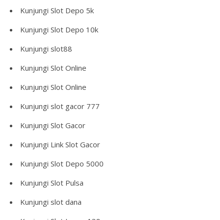
Kunjungi
Slot Depo 5k
Kunjungi
Slot Depo 10k
Kunjungi
slot88
Kunjungi
Slot Online
Kunjungi
Slot Online
Kunjungi
slot gacor 777
Kunjungi
Slot Gacor
Kunjungi
Link Slot Gacor
Kunjungi
Slot Depo 5000
Kunjungi
Slot Pulsa
Kunjungi
slot dana