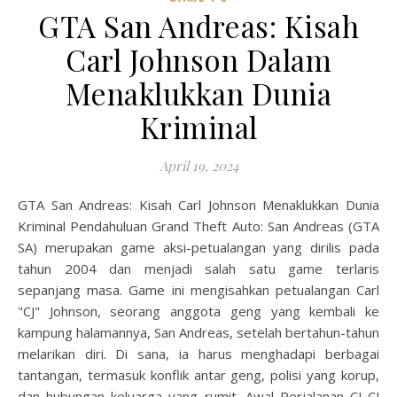
GTA San Andreas: Kisah
Carl Johnson Dalam
Menaklukkan Dunia
Kriminal
April 19, 2024
GTA San Andreas: Kisah Carl Johnson Menaklukkan Dunia
Kriminal Pendahuluan Grand Theft Auto: San Andreas (GTA
SA) merupakan game aksi-petualangan yang dirilis pada
tahun 2004 dan menjadi salah satu game terlaris
sepanjang masa. Game ini mengisahkan petualangan Carl
"CJ" Johnson, seorang anggota geng yang kembali ke
kampung halamannya, San Andreas, setelah bertahun-tahun
melarikan diri. Di sana, ia harus menghadapi berbagai
tantangan, termasuk konflik antar geng, polisi yang korup,
dan hubungan keluarga yang rumit. Awal Perjalanan CJ CJ