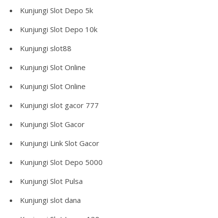
Kunjungi
Slot Depo 5k
Kunjungi
Slot Depo 10k
Kunjungi
slot88
Kunjungi
Slot Online
Kunjungi
Slot Online
Kunjungi
slot gacor 777
Kunjungi
Slot Gacor
Kunjungi
Link Slot Gacor
Kunjungi
Slot Depo 5000
Kunjungi
Slot Pulsa
Kunjungi
slot dana