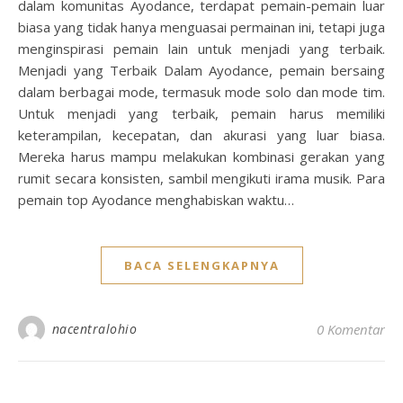
dalam komunitas Ayodance, terdapat pemain-pemain luar
biasa yang tidak hanya menguasai permainan ini, tetapi juga
menginspirasi pemain lain untuk menjadi yang terbaik.
Menjadi yang Terbaik Dalam Ayodance, pemain bersaing
dalam berbagai mode, termasuk mode solo dan mode tim.
Untuk menjadi yang terbaik, pemain harus memiliki
keterampilan, kecepatan, dan akurasi yang luar biasa.
Mereka harus mampu melakukan kombinasi gerakan yang
rumit secara konsisten, sambil mengikuti irama musik. Para
pemain top Ayodance menghabiskan waktu…
BACA SELENGKAPNYA
nacentralohio
0 Komentar