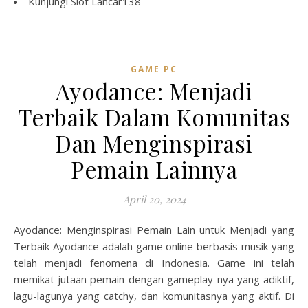
Kunjungi
Slot Lancar138
GAME PC
Ayodance: Menjadi
Terbaik Dalam Komunitas
Dan Menginspirasi
Pemain Lainnya
April 20, 2024
Ayodance: Menginspirasi Pemain Lain untuk Menjadi yang
Terbaik Ayodance adalah game online berbasis musik yang
telah menjadi fenomena di Indonesia. Game ini telah
memikat jutaan pemain dengan gameplay-nya yang adiktif,
lagu-lagunya yang catchy, dan komunitasnya yang aktif. Di