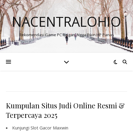
NACENTRALOHIO
Rekomendasi Game PC Ringan, Ngga Bikin HP Panas
Kumpulan Situs Judi Online Resmi &
Terpercaya 2025
Kunjungi
Slot Gacor Maxwin