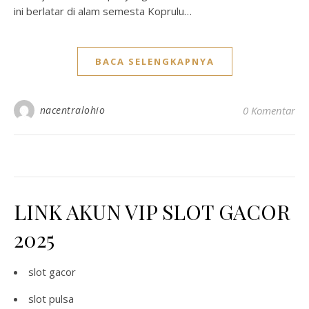
ini berlatar di alam semesta Koprulu…
BACA SELENGKAPNYA
nacentralohio
0 Komentar
LINK AKUN VIP SLOT GACOR
2025
slot gacor
slot pulsa