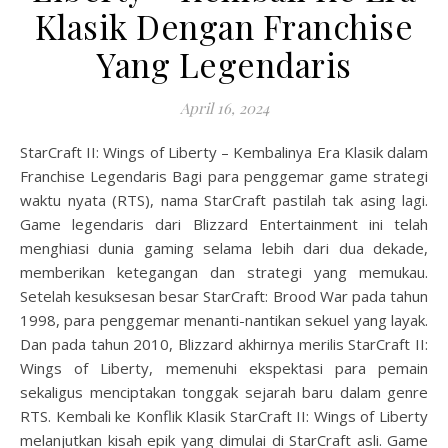
Klasik Dengan Franchise
Yang Legendaris
April 16, 2024
StarCraft II: Wings of Liberty – Kembalinya Era Klasik dalam
Franchise Legendaris Bagi para penggemar game strategi
waktu nyata (RTS), nama StarCraft pastilah tak asing lagi.
Game legendaris dari Blizzard Entertainment ini telah
menghiasi dunia gaming selama lebih dari dua dekade,
memberikan ketegangan dan strategi yang memukau.
Setelah kesuksesan besar StarCraft: Brood War pada tahun
1998, para penggemar menanti-nantikan sekuel yang layak.
Dan pada tahun 2010, Blizzard akhirnya merilis StarCraft II:
Wings of Liberty, memenuhi ekspektasi para pemain
sekaligus menciptakan tonggak sejarah baru dalam genre
RTS. Kembali ke Konflik Klasik StarCraft II: Wings of Liberty
melanjutkan kisah epik yang dimulai di StarCraft asli. Game