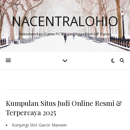
NACENTRALOHIO
Rekomendasi Game PC Ringan, Ngga Bikin HP Panas
Kumpulan Situs Judi Online Resmi &
Terpercaya 2025
Kunjungi
Slot Gacor Maxwin