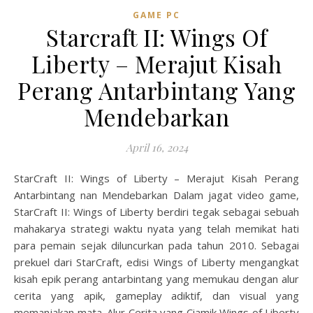
GAME PC
Starcraft II: Wings Of
Liberty – Merajut Kisah
Perang Antarbintang Yang
Mendebarkan
April 16, 2024
StarCraft II: Wings of Liberty – Merajut Kisah Perang
Antarbintang nan Mendebarkan Dalam jagat video game,
StarCraft II: Wings of Liberty berdiri tegak sebagai sebuah
mahakarya strategi waktu nyata yang telah memikat hati
para pemain sejak diluncurkan pada tahun 2010. Sebagai
prekuel dari StarCraft, edisi Wings of Liberty mengangkat
kisah epik perang antarbintang yang memukau dengan alur
cerita yang apik, gameplay adiktif, dan visual yang
memanjakan mata. Alur Cerita yang Ciamik Wings of Liberty