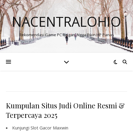
NACENTRALOHIO
Rekomendasi Game PC Ringan, Ngga Bikin HP Panas
Kumpulan Situs Judi Online Resmi &
Terpercaya 2025
Kunjungi
Slot Gacor Maxwin