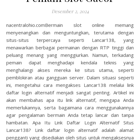
Desember 2, 2024
nacentralohio.comBermain slot online memang
menyenangkan dan menguntungkan, terutama dengan
situs-situs terpercaya seperti Lancar138, yang
menawarkan berbagai permainan dengan RTP tinggi dan
peluang menang yang menggiurkan. Namun, terkadang
pemain dapat menghadapi kendala teknis yang
menghalangi akses mereka ke situs utama, seperti
pemblokiran atau gangguan server. Dalam situasi seperti
ini, mengetahui cara mengakses Lancar138 melalui link
daftar login alternatif menjadi sangat penting. Artikel ini
akan membahas apa itu link alternatif, mengapa Anda
memerlukannya, serta bagaimana cara menggunakannya
agar pengalaman bermain Anda tetap lancar dan tanpa
hambatan. Apa Itu Link Daftar Login Alternatif Situs
Lancar138? Link daftar login alternatif adalah alamat
pengganti yang disediakan oleh situs untuk mengaksesnya