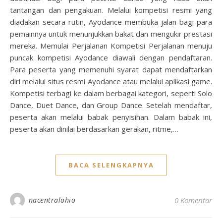
tantangan dan pengakuan. Melalui kompetisi resmi yang
diadakan secara rutin, Ayodance membuka jalan bagi para
pemainnya untuk menunjukkan bakat dan mengukir prestasi
mereka. Memulai Perjalanan Kompetisi Perjalanan menuju
puncak kompetisi Ayodance diawali dengan pendaftaran.
Para peserta yang memenuhi syarat dapat mendaftarkan
diri melalui situs resmi Ayodance atau melalui aplikasi game.
Kompetisi terbagi ke dalam berbagai kategori, seperti Solo
Dance, Duet Dance, dan Group Dance. Setelah mendaftar,
peserta akan melalui babak penyisihan. Dalam babak ini,
peserta akan dinilai berdasarkan gerakan, ritme,…
BACA SELENGKAPNYA
nacentralohio
0 Komentar