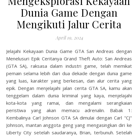
Mengeksplorasi Kekayaan
Dunia Game Dengan
Mengikuti Jalur Cerita
April 19, 2024
Jelajahi Kekayaan Dunia Game GTA San Andreas dengan
Menelusuri Epik Ceritanya Grand Theft Auto: San Andreas
(GTA SA), raksasa dalam industri game, telah memikat
pemain selama lebih dari dua dekade dengan dunia game
yang luas, karakter yang berkesan, dan alur cerita yang
epik. Dengan menjelajahi jalan cerita GTA SA, kamu akan
tenggelam dalam dunia kriminal yang kaya, menjelajahi
kota-kota yang ramai, dan mengalami serangkaian
peristiwa yang akan memacu adrenalin. Babak 1:
Kembalinya Carl Johnson GTA SA dimulai dengan Carl "CJ"
Johnson, mantan anggota geng yang mengasingkan diri ke
Liberty City setelah saudaranya, Brian, terbunuh. Setelah