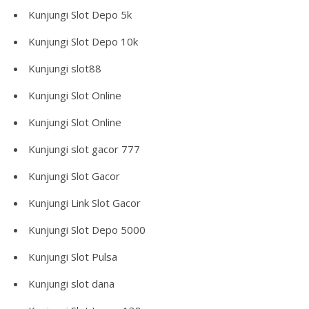
Kunjungi
Slot Depo 5k
Kunjungi
Slot Depo 10k
Kunjungi
slot88
Kunjungi
Slot Online
Kunjungi
Slot Online
Kunjungi
slot gacor 777
Kunjungi
Slot Gacor
Kunjungi
Link Slot Gacor
Kunjungi
Slot Depo 5000
Kunjungi
Slot Pulsa
Kunjungi
slot dana