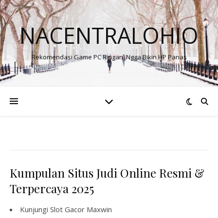
NACENTRALOHIO
Rekomendasi Game PC Ringan, Ngga Bikin HP Panas
Kumpulan Situs Judi Online Resmi &
Terpercaya 2025
Kunjungi
Slot Gacor Maxwin