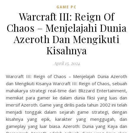
GAME PC
Warcraft III: Reign Of
Chaos – Menjelajahi Dunia
Azeroth Dan Mengikuti
Kisahnya
April 15, 2024
Warcraft III: Reign of Chaos – Menjelajah Dunia Azeroth
dan Mengikuti Kisanya Warcraft III: Reign of Chaos, sebuah
mahakarya strategi real-time dari Blizzard Entertainment,
memikat para gamer ke dalam dunia fiksi yang luas dan
imersif Azeroth. Game yang dirilis pada tahun 2002 ini telah
menjadi tonggak dalam sejarah game strategi, dengan
kisahnya yang epik, karakter yang menggugah, dan
gameplay yang luar biasa. Azeroth: Dunia yang Kaya dan