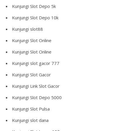
Kunjungi
Slot Depo 5k
Kunjungi
Slot Depo 10k
Kunjungi
slot88
Kunjungi
Slot Online
Kunjungi
Slot Online
Kunjungi
slot gacor 777
Kunjungi
Slot Gacor
Kunjungi
Link Slot Gacor
Kunjungi
Slot Depo 5000
Kunjungi
Slot Pulsa
Kunjungi
slot dana