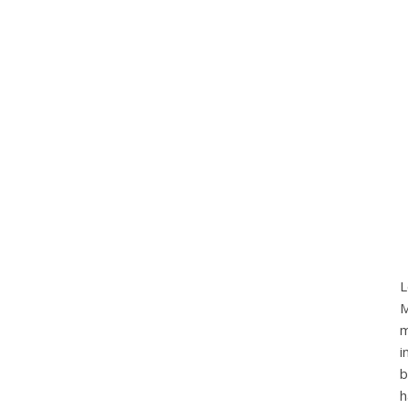
L
M
m
i
b
h