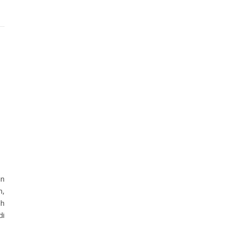
an
n,
ah
di