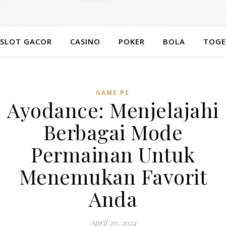
SLOT GACOR
CASINO
POKER
BOLA
TOGE
GAME PC
Ayodance: Menjelajahi
Berbagai Mode
Permainan Untuk
Menemukan Favorit
Anda
April 20, 2024