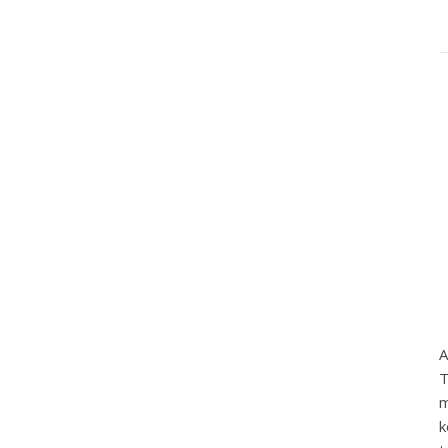
A
T
m
k