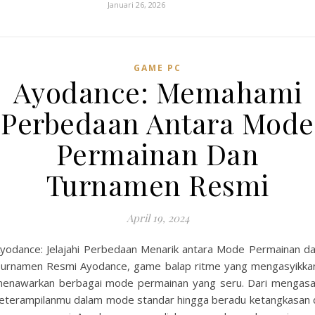
Januari 26, 2026
GAME PC
Ayodance: Memahami
Perbedaan Antara Mode
Permainan Dan
Turnamen Resmi
April 19, 2024
yodance: Jelajahi Perbedaan Menarik antara Mode Permainan d
urnamen Resmi Ayodance, game balap ritme yang mengasyikka
enawarkan berbagai mode permainan yang seru. Dari mengas
eterampilanmu dalam mode standar hingga beradu ketangkasan 