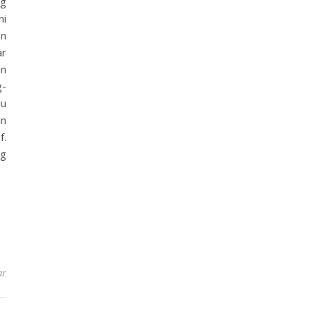
ng
ni
n
ar
an
g-
gu
in
f.
ng
ar