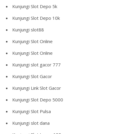
Kunjungi
Slot Depo 5k
Kunjungi
Slot Depo 10k
Kunjungi
slot88
Kunjungi
Slot Online
Kunjungi
Slot Online
Kunjungi
slot gacor 777
Kunjungi
Slot Gacor
Kunjungi
Link Slot Gacor
Kunjungi
Slot Depo 5000
Kunjungi
Slot Pulsa
Kunjungi
slot dana