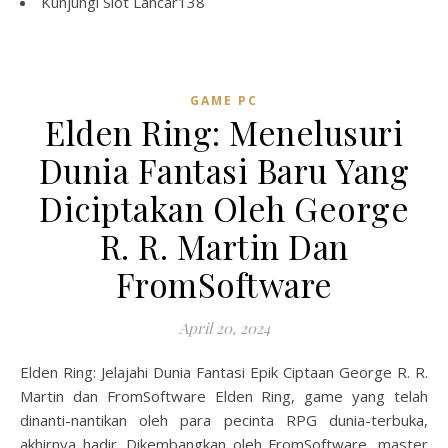
Kunjungi
Slot Lancar138
GAME PC
Elden Ring: Menelusuri
Dunia Fantasi Baru Yang
Diciptakan Oleh George
R. R. Martin Dan
FromSoftware
April 20, 2024
Elden Ring: Jelajahi Dunia Fantasi Epik Ciptaan George R. R.
Martin dan FromSoftware Elden Ring, game yang telah
dinanti-nantikan oleh para pecinta RPG dunia-terbuka,
akhirnya hadir. Dikembangkan oleh FromSoftware, master