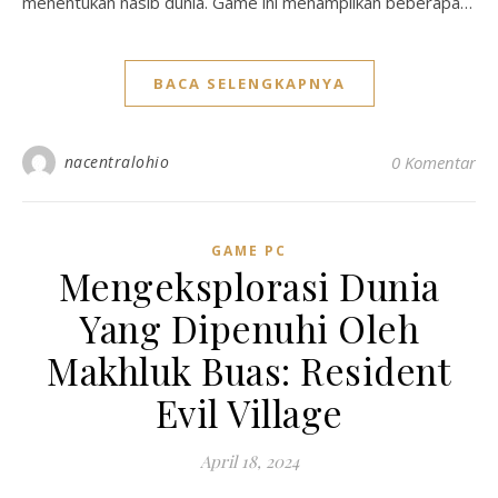
menentukan nasib dunia. Game ini menampilkan beberapa…
BACA SELENGKAPNYA
nacentralohio
0 Komentar
GAME PC
Mengeksplorasi Dunia
Yang Dipenuhi Oleh
Makhluk Buas: Resident
Evil Village
April 18, 2024