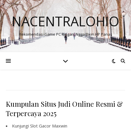
NACENTRALOHIO
Rekomendasi Game PC Ringan, Ngga Bikin HP Panas
Kumpulan Situs Judi Online Resmi &
Terpercaya 2025
Kunjungi
Slot Gacor Maxwin