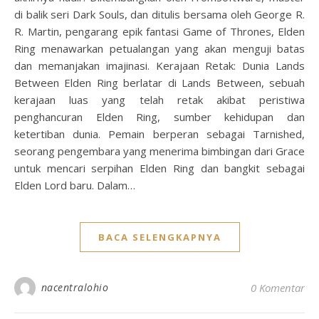
di balik seri Dark Souls, dan ditulis bersama oleh George R.
R. Martin, pengarang epik fantasi Game of Thrones, Elden
Ring menawarkan petualangan yang akan menguji batas
dan memanjakan imajinasi. Kerajaan Retak: Dunia Lands
Between Elden Ring berlatar di Lands Between, sebuah
kerajaan luas yang telah retak akibat peristiwa
penghancuran Elden Ring, sumber kehidupan dan
ketertiban dunia. Pemain berperan sebagai Tarnished,
seorang pengembara yang menerima bimbingan dari Grace
untuk mencari serpihan Elden Ring dan bangkit sebagai
Elden Lord baru. Dalam…
BACA SELENGKAPNYA
nacentralohio
0 Komentar