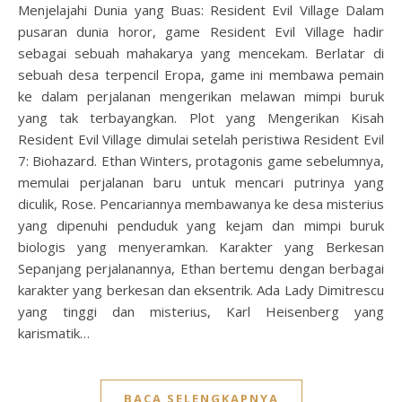
Menjelajahi Dunia yang Buas: Resident Evil Village Dalam
pusaran dunia horor, game Resident Evil Village hadir
sebagai sebuah mahakarya yang mencekam. Berlatar di
sebuah desa terpencil Eropa, game ini membawa pemain
ke dalam perjalanan mengerikan melawan mimpi buruk
yang tak terbayangkan. Plot yang Mengerikan Kisah
Resident Evil Village dimulai setelah peristiwa Resident Evil
7: Biohazard. Ethan Winters, protagonis game sebelumnya,
memulai perjalanan baru untuk mencari putrinya yang
diculik, Rose. Pencariannya membawanya ke desa misterius
yang dipenuhi penduduk yang kejam dan mimpi buruk
biologis yang menyeramkan. Karakter yang Berkesan
Sepanjang perjalanannya, Ethan bertemu dengan berbagai
karakter yang berkesan dan eksentrik. Ada Lady Dimitrescu
yang tinggi dan misterius, Karl Heisenberg yang
karismatik…
BACA SELENGKAPNYA