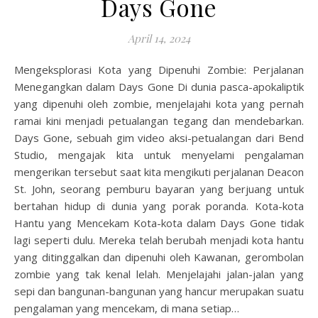
Days Gone
April 14, 2024
Mengeksplorasi Kota yang Dipenuhi Zombie: Perjalanan
Menegangkan dalam Days Gone Di dunia pasca-apokaliptik
yang dipenuhi oleh zombie, menjelajahi kota yang pernah
ramai kini menjadi petualangan tegang dan mendebarkan.
Days Gone, sebuah gim video aksi-petualangan dari Bend
Studio, mengajak kita untuk menyelami pengalaman
mengerikan tersebut saat kita mengikuti perjalanan Deacon
St. John, seorang pemburu bayaran yang berjuang untuk
bertahan hidup di dunia yang porak poranda. Kota-kota
Hantu yang Mencekam Kota-kota dalam Days Gone tidak
lagi seperti dulu. Mereka telah berubah menjadi kota hantu
yang ditinggalkan dan dipenuhi oleh Kawanan, gerombolan
zombie yang tak kenal lelah. Menjelajahi jalan-jalan yang
sepi dan bangunan-bangunan yang hancur merupakan suatu
pengalaman yang mencekam, di mana setiap…