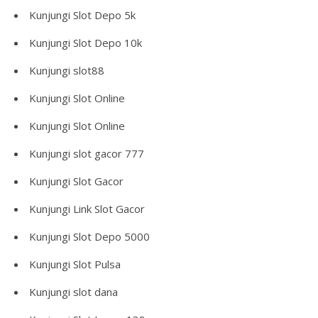
Kunjungi
Slot Depo 5k
Kunjungi
Slot Depo 10k
Kunjungi
slot88
Kunjungi
Slot Online
Kunjungi
Slot Online
Kunjungi
slot gacor 777
Kunjungi
Slot Gacor
Kunjungi
Link Slot Gacor
Kunjungi
Slot Depo 5000
Kunjungi
Slot Pulsa
Kunjungi
slot dana