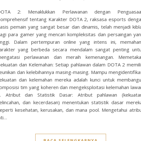
DOTA 2: Menaklukkan Perlawanan dengan Penguasaa
omprehensif tentang Karakter DOTA 2, raksasa esports deng
asis pemain yang sangat besar dan dinamis, telah menjadi kibl
agi para gamer yang mencari kompleksitas dan persaingan ya
inggi. Dalam pertempuran online yang intens ini, memaha
arakter yang berbeda secara mendalam sangat penting unt
engatasi perlawanan dan meraih kemenangan. Memetak
ekuatan dan Kelemahan: Setiap pahlawan dalam DOTA 2 memili
eunikan dan kelebihannya masing-masing. Mampu mengidentifika
ekuatan dan kelemahan mereka adalah kunci untuk membang
omposisi tim yang koheren dan mengeksploitasi kelemahan lawa
. Atribut dan Statistik Dasar: Atribut pahlawan (kekuata
elincahan, dan kecerdasan) menentukan statistik dasar merek
eperti kesehatan, kerusakan, dan mana pool. Mengetahui atrib
nti…
BACA SELENGKAPNYA