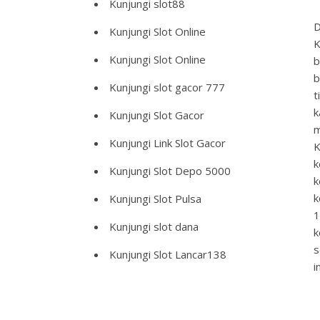
Kunjungi
slot88
Kunjungi
Slot Online
K
Kunjungi
Slot Online
b
b
Kunjungi
slot gacor 777
t
k
Kunjungi
Slot Gacor
m
Kunjungi
Link Slot Gacor
K
k
Kunjungi
Slot Depo 5000
k
k
Kunjungi
Slot Pulsa
1
Kunjungi
slot dana
k
s
Kunjungi
Slot Lancar138
i