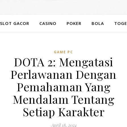
SLOT GACOR
CASINO
POKER
BOLA
TOGE
GAME PC
DOTA 2: Mengatasi
Perlawanan Dengan
Pemahaman Yang
Mendalam Tentang
Setiap Karakter
April 18, 2024