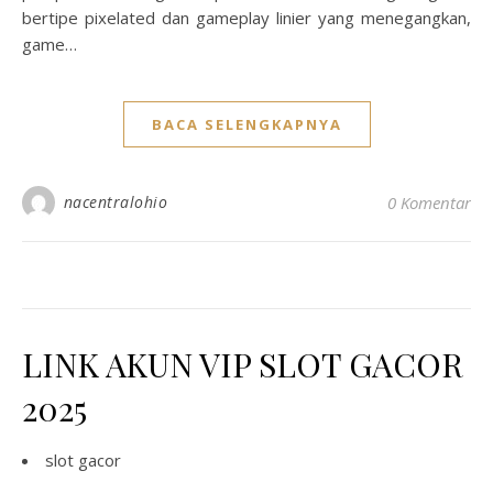
bertipe pixelated dan gameplay linier yang menegangkan,
game…
BACA SELENGKAPNYA
nacentralohio
0 Komentar
LINK AKUN VIP SLOT GACOR
2025
slot gacor