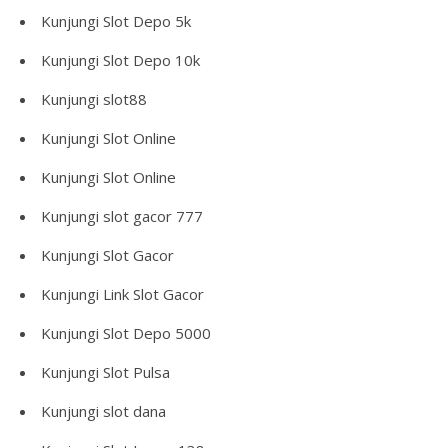
Kunjungi
Slot Depo 5k
Kunjungi
Slot Depo 10k
Kunjungi
slot88
Kunjungi
Slot Online
Kunjungi
Slot Online
Kunjungi
slot gacor 777
Kunjungi
Slot Gacor
Kunjungi
Link Slot Gacor
Kunjungi
Slot Depo 5000
Kunjungi
Slot Pulsa
Kunjungi
slot dana