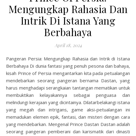
Mengungkap Rahasia Dan
Intrik Di Istana Yang
Berbahaya
April 18, 2024
Pangeran Persia: Mengungkap Rahasia dan Intrik di Istana
Berbahaya Di dunia fantasi yang penuh pesona dan bahaya,
kisah Prince of Persia mengantarkan kita pada petualangan
mendebarkan seorang pangeran bernama Dastan, yang
harus menghadapi serangkaian tantangan mematikan untuk
membuktikan kelayakannya sebagai penguasa dan
melindungi kerajaan yang dicintainya. Dilatarbelakangi istana
yang megah dan intrigans, game aksi-petualangan ini
memadukan elemen epik, fantasi, dan misteri dengan cara
yang mendebarkan. Mengenal Prince Dastan Dastan adalah
seorang pangeran pemberani dan karismatik dari dinasti