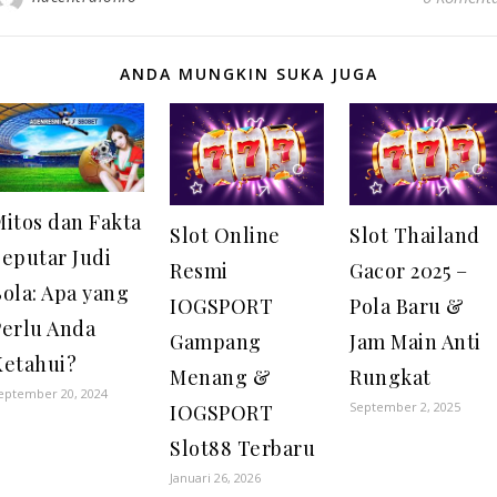
ANDA MUNGKIN SUKA JUGA
Mitos dan Fakta
Slot Online
Slot Thailand
Seputar Judi
Resmi
Gacor 2025 –
ola: Apa yang
IOGSPORT
Pola Baru &
Perlu Anda
Gampang
Jam Main Anti
Ketahui?
Menang &
Rungkat
eptember 20, 2024
September 2, 2025
IOGSPORT
Slot88 Terbaru
Januari 26, 2026