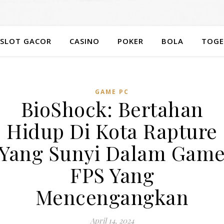
SLOT GACOR
CASINO
POKER
BOLA
TOGE
GAME PC
BioShock: Bertahan
Hidup Di Kota Rapture
Yang Sunyi Dalam Gam
FPS Yang
Mencengangkan
April 14, 2024