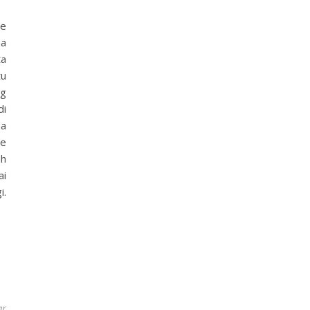
me
na
ta
tu
ng
di
da
re
ah
ai
i.
ar