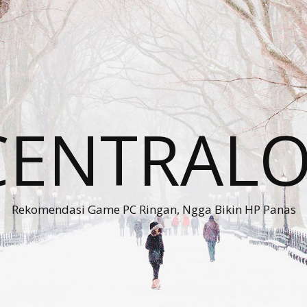
CENTRALO
Rekomendasi Game PC Ringan, Ngga Bikin HP Panas