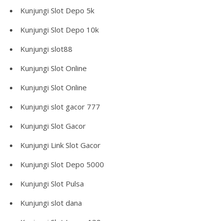
Kunjungi
Slot Depo 5k
Kunjungi
Slot Depo 10k
Kunjungi
slot88
Kunjungi
Slot Online
Kunjungi
Slot Online
Kunjungi
slot gacor 777
Kunjungi
Slot Gacor
Kunjungi
Link Slot Gacor
Kunjungi
Slot Depo 5000
Kunjungi
Slot Pulsa
Kunjungi
slot dana