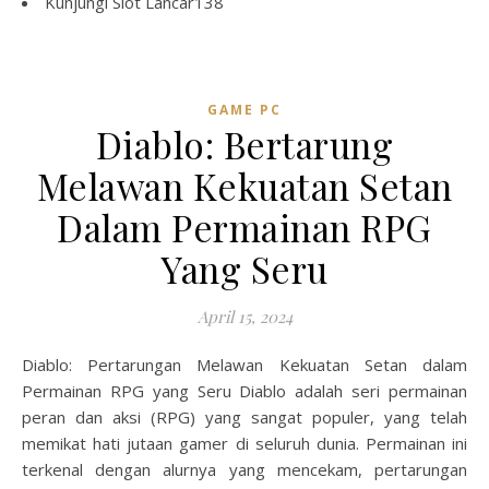
Kunjungi
Slot Lancar138
GAME PC
Diablo: Bertarung
Melawan Kekuatan Setan
Dalam Permainan RPG
Yang Seru
April 15, 2024
Diablo: Pertarungan Melawan Kekuatan Setan dalam
Permainan RPG yang Seru Diablo adalah seri permainan
peran dan aksi (RPG) yang sangat populer, yang telah
memikat hati jutaan gamer di seluruh dunia. Permainan ini
terkenal dengan alurnya yang mencekam, pertarungan