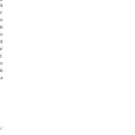
di
r:
an
ik
an
di
ur
t.
in
uk
ya
ar