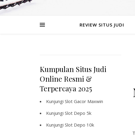
REVIEW SITUS JUDI
Kumpulan Situs Judi
Online Resmi &
Terpercaya 2025
Kunjungi
Slot Gacor Maxwin
Kunjungi
Slot Depo 5k
Kunjungi
Slot Depo 10k
T