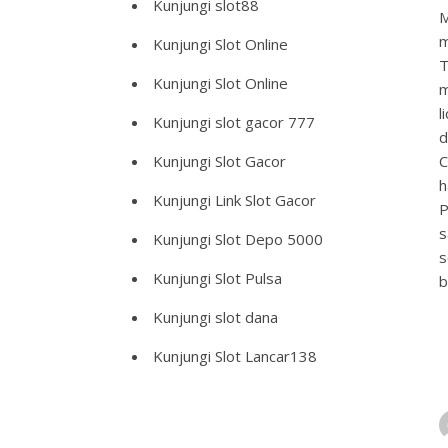
Kunjungi
slot88
M
m
Kunjungi
Slot Online
T
Kunjungi
Slot Online
m
l
Kunjungi
slot gacor 777
d
Kunjungi
Slot Gacor
C
h
Kunjungi
Link Slot Gacor
P
s
Kunjungi
Slot Depo 5000
s
Kunjungi
Slot Pulsa
b
Kunjungi
slot dana
Kunjungi
Slot Lancar138