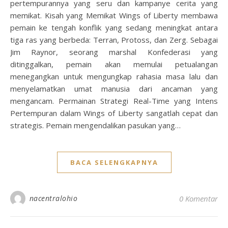
pertempurannya yang seru dan kampanye cerita yang
memikat. Kisah yang Memikat Wings of Liberty membawa
pemain ke tengah konflik yang sedang meningkat antara
tiga ras yang berbeda: Terran, Protoss, dan Zerg. Sebagai
Jim Raynor, seorang marshal Konfederasi yang
ditinggalkan, pemain akan memulai petualangan
menegangkan untuk mengungkap rahasia masa lalu dan
menyelamatkan umat manusia dari ancaman yang
mengancam. Permainan Strategi Real-Time yang Intens
Pertempuran dalam Wings of Liberty sangatlah cepat dan
strategis. Pemain mengendalikan pasukan yang…
BACA SELENGKAPNYA
nacentralohio
0 Komentar