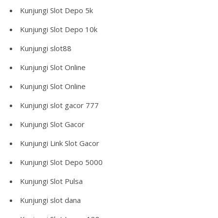
Kunjungi
Slot Depo 5k
Kunjungi
Slot Depo 10k
Kunjungi
slot88
Kunjungi
Slot Online
Kunjungi
Slot Online
Kunjungi
slot gacor 777
Kunjungi
Slot Gacor
Kunjungi
Link Slot Gacor
Kunjungi
Slot Depo 5000
Kunjungi
Slot Pulsa
Kunjungi
slot dana