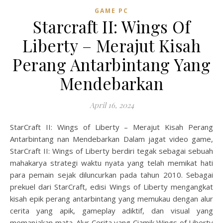
GAME PC
Starcraft II: Wings Of
Liberty – Merajut Kisah
Perang Antarbintang Yang
Mendebarkan
April 16, 2024
StarCraft II: Wings of Liberty – Merajut Kisah Perang
Antarbintang nan Mendebarkan Dalam jagat video game,
StarCraft II: Wings of Liberty berdiri tegak sebagai sebuah
mahakarya strategi waktu nyata yang telah memikat hati
para pemain sejak diluncurkan pada tahun 2010. Sebagai
prekuel dari StarCraft, edisi Wings of Liberty mengangkat
kisah epik perang antarbintang yang memukau dengan alur
cerita yang apik, gameplay adiktif, dan visual yang
memanjakan mata. Alur Cerita yang Ciamik Wings of Liberty