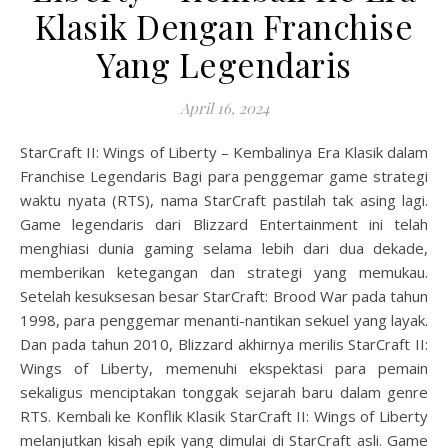
Klasik Dengan Franchise
Yang Legendaris
April 16, 2024
StarCraft II: Wings of Liberty – Kembalinya Era Klasik dalam
Franchise Legendaris Bagi para penggemar game strategi
waktu nyata (RTS), nama StarCraft pastilah tak asing lagi.
Game legendaris dari Blizzard Entertainment ini telah
menghiasi dunia gaming selama lebih dari dua dekade,
memberikan ketegangan dan strategi yang memukau.
Setelah kesuksesan besar StarCraft: Brood War pada tahun
1998, para penggemar menanti-nantikan sekuel yang layak.
Dan pada tahun 2010, Blizzard akhirnya merilis StarCraft II:
Wings of Liberty, memenuhi ekspektasi para pemain
sekaligus menciptakan tonggak sejarah baru dalam genre
RTS. Kembali ke Konflik Klasik StarCraft II: Wings of Liberty
melanjutkan kisah epik yang dimulai di StarCraft asli. Game