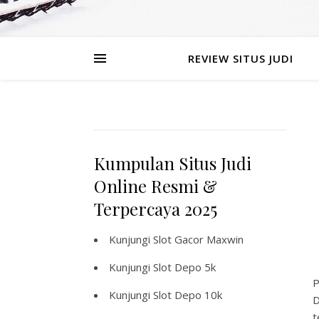
REVIEW SITUS JUDI
Kumpulan Situs Judi
Online Resmi &
Terpercaya 2025
Kunjungi
Slot Gacor Maxwin
Kunjungi
Slot Depo 5k
P
Kunjungi
Slot Depo 10k
D
t