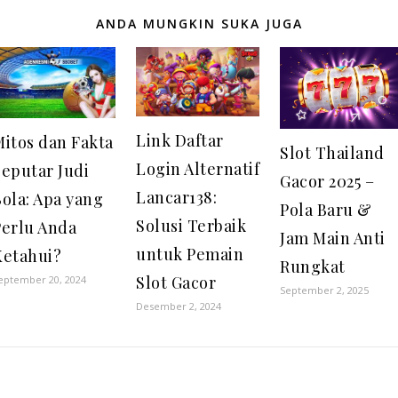
ANDA MUNGKIN SUKA JUGA
Link Daftar
Mitos dan Fakta
Slot Thailand
Login Alternatif
Seputar Judi
Gacor 2025 –
Lancar138:
ola: Apa yang
Pola Baru &
Solusi Terbaik
Perlu Anda
Jam Main Anti
untuk Pemain
Ketahui?
Rungkat
Slot Gacor
eptember 20, 2024
September 2, 2025
Desember 2, 2024