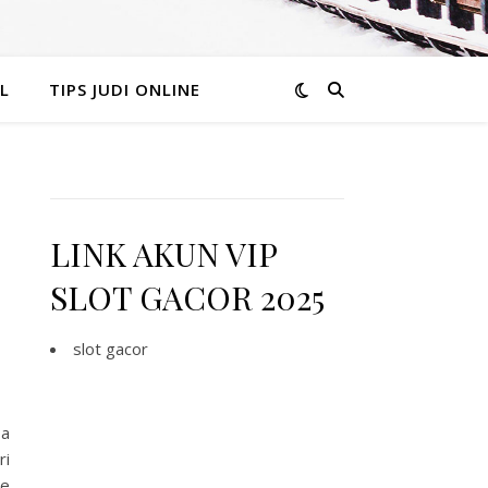
L
TIPS JUDI ONLINE
LINK AKUN VIP
SLOT GACOR 2025
slot gacor
 a
ri
re