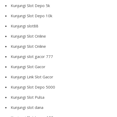
Kunjungi
Slot Depo 5k
Kunjungi
Slot Depo 10k
Kunjungi
slot88
Kunjungi
Slot Online
Kunjungi
Slot Online
Kunjungi
slot gacor 777
Kunjungi
Slot Gacor
Kunjungi
Link Slot Gacor
Kunjungi
Slot Depo 5000
Kunjungi
Slot Pulsa
Kunjungi
slot dana