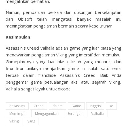
mengalihkan perhatian.
Namun, pembaruan berkala dan dukungan berkelanjutan
dari Ubisoft telah mengatasi banyak masalah ini,
meningkatkan pengalaman bermain secara keseluruhan.
Kesimpulan
Assassin’s Creed Valhalla adalah game yang luar biasa yang
menawarkan pengalaman Viking yang imersif dan memukau.
Gameplay-nya yang luar biasa, kisah yang menarik, dan
fitur-fitur uniknya menjadikan game ini salah satu entri
terbaik dalam franchise Assassin’s Creed. Baik Anda
penggemar game petualangan aksi atau sejarah Viking,
Valhalla sangat layak untuk dicoba.
Assassins
Creed
dalam
Game
Inggris
ke
Memimpin
Mengagumkan
Serangan
Valhalla
Viking
yang