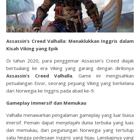
Assassin’s Creed Valhalla: Menaklukkan Inggris dalam
Kisah Viking yang Epik
Di tahun 2020, para penggemar Assassin’s Creed diajak
bertualang ke era Viking yang garang dengan dirilisnya
Assassin’s Creed Valhalla
. Game ini mengisahkan
petualangan Eivor, seorang pejuang Viking yang berkelana
dari Norwegia ke Inggris pada abad ke-9.
Gameplay Immersif dan Memukau
Valhalla menawarkan pengalaman gameplay yang luar biasa
imersif. Pemain dapat menjelajahi dunia terbuka yang luas
dan memukau, dari pegunungan Norwegia yang tertutup
salju hingga pedesaan Inggris yang hijau. Lanskapnya yang