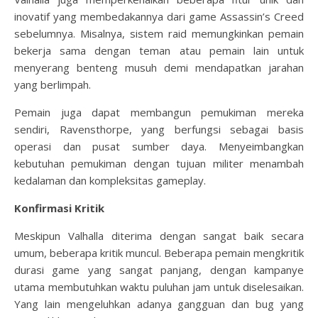
inovatif yang membedakannya dari game Assassin’s Creed
sebelumnya. Misalnya, sistem raid memungkinkan pemain
bekerja sama dengan teman atau pemain lain untuk
menyerang benteng musuh demi mendapatkan jarahan
yang berlimpah.
Pemain juga dapat membangun pemukiman mereka
sendiri, Ravensthorpe, yang berfungsi sebagai basis
operasi dan pusat sumber daya. Menyeimbangkan
kebutuhan pemukiman dengan tujuan militer menambah
kedalaman dan kompleksitas gameplay.
Konfirmasi Kritik
Meskipun Valhalla diterima dengan sangat baik secara
umum, beberapa kritik muncul. Beberapa pemain mengkritik
durasi game yang sangat panjang, dengan kampanye
utama membutuhkan waktu puluhan jam untuk diselesaikan.
Yang lain mengeluhkan adanya gangguan dan bug yang