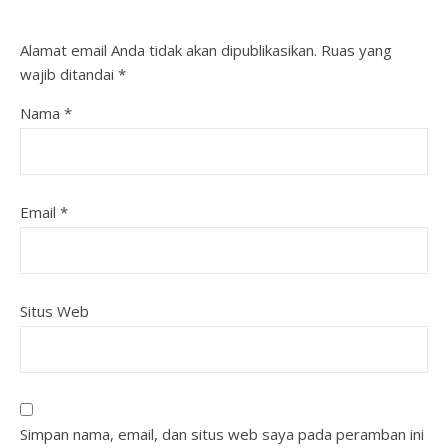
Alamat email Anda tidak akan dipublikasikan.
Ruas yang
wajib ditandai
*
Nama
*
Email
*
Situs Web
Simpan nama, email, dan situs web saya pada peramban ini