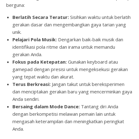
berguna:
Berlatih Secara Teratur:
Sisihkan waktu untuk berlatih
gerakan dasar dan mengembangkan gaya tarian yang
unik.
Pelajari Pola Musik:
Dengarkan baik-baik musik dan
identifikasi pola ritme dan irama untuk memandu
gerakan Anda.
Fokus pada Ketepatan:
Gunakan keyboard atau
gamepad dengan presisi untuk mengeksekusi gerakan
yang tepat waktu dan akurat.
Terus Berkreasi:
Jangan takut untuk bereksperimen
dan menciptakan gerakan baru yang mencerminkan gaya
Anda sendiri.
Bersaing dalam Mode Dance:
Tantang diri Anda
dengan berkompetisi melawan pemain lain untuk
mengasah keterampilan dan meningkatkan peringkat
Anda.