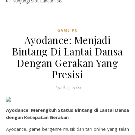
Kunjungi
Slot Lancar138
GAME PC
Ayodance: Menjadi
Bintang Di Lantai Dansa
Dengan Gerakan Yang
Presisi
April 15, 2024
Ayodance: Merengkuh Status Bintang di Lantai Dansa
dengan Ketepatan Gerakan
Ayodance, game bergenre musik dan tari online yang telah