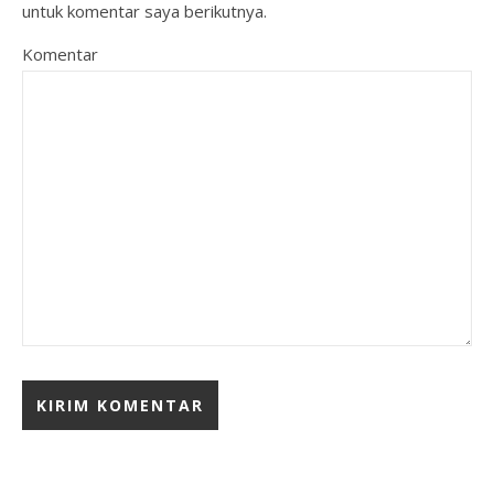
untuk komentar saya berikutnya.
Komentar