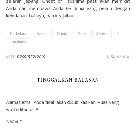
sejarah Jepang, Ghost of Tsushima pasti akan memikat
Anda dan membawa Anda ke dunia yang penuh dengan
keindahan, bahaya, dan keajaiban.
Berkelana
dalam
Dunia
Ghost
Mistis
of
Tsushima
Oleh
nacentralohio
0 Komentar
TINGGALKAN BALASAN
Alamat email Anda tidak akan dipublikasikan.
Ruas yang
wajib ditandai
*
Nama
*