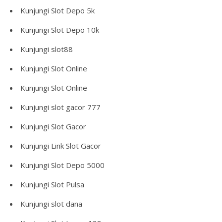
Kunjungi
Slot Depo 5k
Kunjungi
Slot Depo 10k
Kunjungi
slot88
Kunjungi
Slot Online
Kunjungi
Slot Online
Kunjungi
slot gacor 777
Kunjungi
Slot Gacor
Kunjungi
Link Slot Gacor
Kunjungi
Slot Depo 5000
Kunjungi
Slot Pulsa
Kunjungi
slot dana