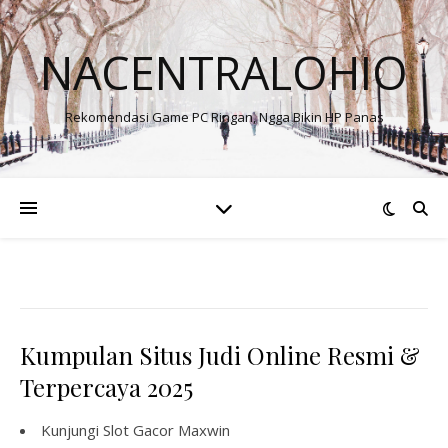
NACENTRALOHIO
Rekomendasi Game PC Ringan, Ngga Bikin HP Panas
Kumpulan Situs Judi Online Resmi &
Terpercaya 2025
Kunjungi
Slot Gacor Maxwin