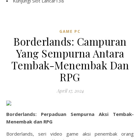
Kunjungi
Slot Lancar138
GAME PC
Borderlands: Campuran
Yang Sempurna Antara
Tembak-Menembak Dan
RPG
April 17, 2024
Borderlands: Perpaduan Sempurna Aksi Tembak-
Menembak dan RPG
Borderlands, seri video game aksi penembak orang