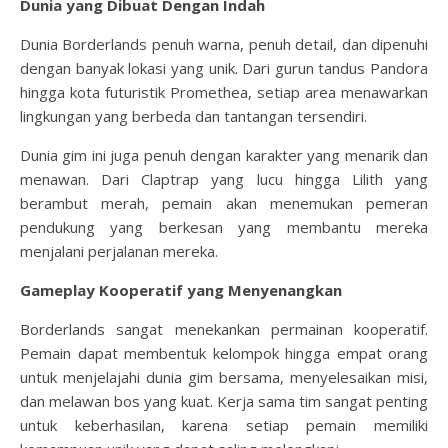
Dunia yang Dibuat Dengan Indah
Dunia Borderlands penuh warna, penuh detail, dan dipenuhi
dengan banyak lokasi yang unik. Dari gurun tandus Pandora
hingga kota futuristik Promethea, setiap area menawarkan
lingkungan yang berbeda dan tantangan tersendiri.
Dunia gim ini juga penuh dengan karakter yang menarik dan
menawan. Dari Claptrap yang lucu hingga Lilith yang
berambut merah, pemain akan menemukan pemeran
pendukung yang berkesan yang membantu mereka
menjalani perjalanan mereka.
Gameplay Kooperatif yang Menyenangkan
Borderlands sangat menekankan permainan kooperatif.
Pemain dapat membentuk kelompok hingga empat orang
untuk menjelajahi dunia gim bersama, menyelesaikan misi,
dan melawan bos yang kuat. Kerja sama tim sangat penting
untuk keberhasilan, karena setiap pemain memiliki