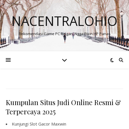
NACENTRALOHIO
Rekomendasi Game PC Ringan, Ngga Bikin HP Panas
Kumpulan Situs Judi Online Resmi &
Terpercaya 2025
Kunjungi
Slot Gacor Maxwin