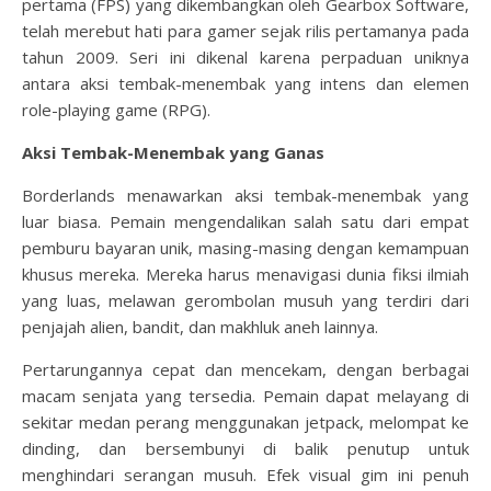
pertama (FPS) yang dikembangkan oleh Gearbox Software,
telah merebut hati para gamer sejak rilis pertamanya pada
tahun 2009. Seri ini dikenal karena perpaduan uniknya
antara aksi tembak-menembak yang intens dan elemen
role-playing game (RPG).
Aksi Tembak-Menembak yang Ganas
Borderlands menawarkan aksi tembak-menembak yang
luar biasa. Pemain mengendalikan salah satu dari empat
pemburu bayaran unik, masing-masing dengan kemampuan
khusus mereka. Mereka harus menavigasi dunia fiksi ilmiah
yang luas, melawan gerombolan musuh yang terdiri dari
penjajah alien, bandit, dan makhluk aneh lainnya.
Pertarungannya cepat dan mencekam, dengan berbagai
macam senjata yang tersedia. Pemain dapat melayang di
sekitar medan perang menggunakan jetpack, melompat ke
dinding, dan bersembunyi di balik penutup untuk
menghindari serangan musuh. Efek visual gim ini penuh