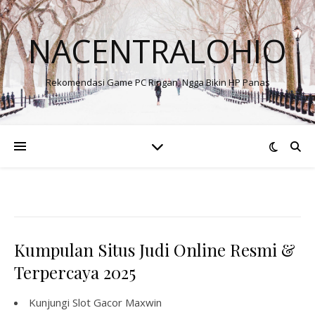
NACENTRALOHIO
Rekomendasi Game PC Ringan, Ngga Bikin HP Panas
Kumpulan Situs Judi Online Resmi &
Terpercaya 2025
Kunjungi
Slot Gacor Maxwin