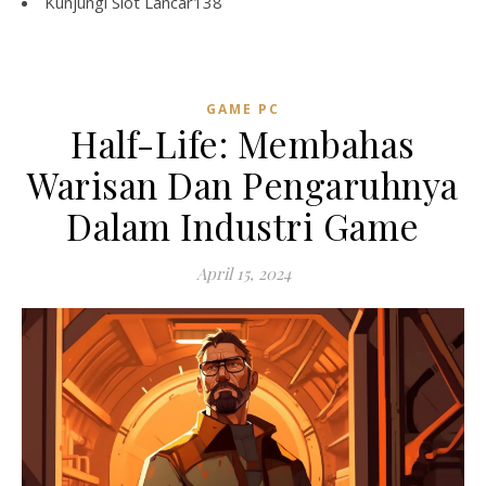
Kunjungi
Slot Lancar138
GAME PC
Half-Life: Membahas
Warisan Dan Pengaruhnya
Dalam Industri Game
April 15, 2024