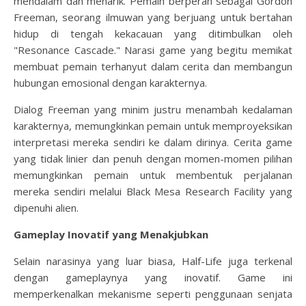
mendalam dan menarik. Pemain berperan sebagai Gordon
Freeman, seorang ilmuwan yang berjuang untuk bertahan
hidup di tengah kekacauan yang ditimbulkan oleh
"Resonance Cascade." Narasi game yang begitu memikat
membuat pemain terhanyut dalam cerita dan membangun
hubungan emosional dengan karakternya.
Dialog Freeman yang minim justru menambah kedalaman
karakternya, memungkinkan pemain untuk memproyeksikan
interpretasi mereka sendiri ke dalam dirinya. Cerita game
yang tidak linier dan penuh dengan momen-momen pilihan
memungkinkan pemain untuk membentuk perjalanan
mereka sendiri melalui Black Mesa Research Facility yang
dipenuhi alien.
Gameplay Inovatif yang Menakjubkan
Selain narasinya yang luar biasa, Half-Life juga terkenal
dengan gameplaynya yang inovatif. Game ini
memperkenalkan mekanisme seperti penggunaan senjata