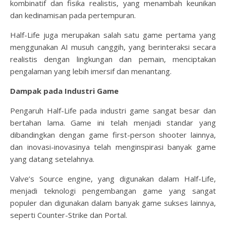
kombinatif dan fisika realistis, yang menambah keunikan
dan kedinamisan pada pertempuran.
Half-Life juga merupakan salah satu game pertama yang
menggunakan AI musuh canggih, yang berinteraksi secara
realistis dengan lingkungan dan pemain, menciptakan
pengalaman yang lebih imersif dan menantang.
Dampak pada Industri Game
Pengaruh Half-Life pada industri game sangat besar dan
bertahan lama. Game ini telah menjadi standar yang
dibandingkan dengan game first-person shooter lainnya,
dan inovasi-inovasinya telah menginspirasi banyak game
yang datang setelahnya.
Valve’s Source engine, yang digunakan dalam Half-Life,
menjadi teknologi pengembangan game yang sangat
populer dan digunakan dalam banyak game sukses lainnya,
seperti Counter-Strike dan Portal.