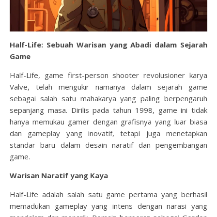
Half-Life: Sebuah Warisan yang Abadi dalam Sejarah
Game
Half-Life, game first-person shooter revolusioner karya
Valve, telah mengukir namanya dalam sejarah game
sebagai salah satu mahakarya yang paling berpengaruh
sepanjang masa. Dirilis pada tahun 1998, game ini tidak
hanya memukau gamer dengan grafisnya yang luar biasa
dan gameplay yang inovatif, tetapi juga menetapkan
standar baru dalam desain naratif dan pengembangan
game.
Warisan Naratif yang Kaya
Half-Life adalah salah satu game pertama yang berhasil
memadukan gameplay yang intens dengan narasi yang