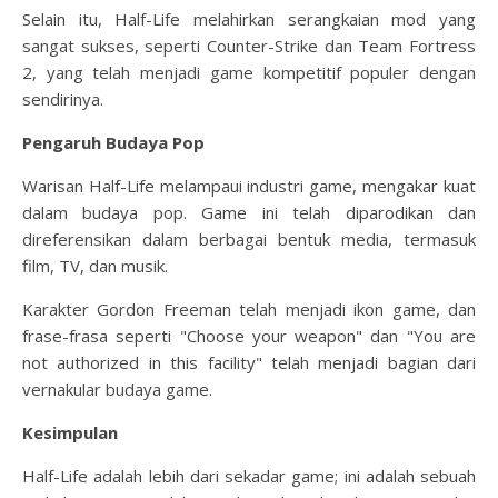
Selain itu, Half-Life melahirkan serangkaian mod yang
sangat sukses, seperti Counter-Strike dan Team Fortress
2, yang telah menjadi game kompetitif populer dengan
sendirinya.
Pengaruh Budaya Pop
Warisan Half-Life melampaui industri game, mengakar kuat
dalam budaya pop. Game ini telah diparodikan dan
direferensikan dalam berbagai bentuk media, termasuk
film, TV, dan musik.
Karakter Gordon Freeman telah menjadi ikon game, dan
frase-frasa seperti "Choose your weapon" dan "You are
not authorized in this facility" telah menjadi bagian dari
vernakular budaya game.
Kesimpulan
Half-Life adalah lebih dari sekadar game; ini adalah sebuah