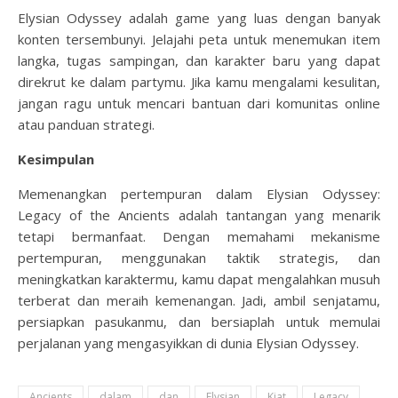
Elysian Odyssey adalah game yang luas dengan banyak
konten tersembunyi. Jelajahi peta untuk menemukan item
langka, tugas sampingan, dan karakter baru yang dapat
direkrut ke dalam partymu. Jika kamu mengalami kesulitan,
jangan ragu untuk mencari bantuan dari komunitas online
atau panduan strategi.
Kesimpulan
Memenangkan pertempuran dalam Elysian Odyssey:
Legacy of the Ancients adalah tantangan yang menarik
tetapi bermanfaat. Dengan memahami mekanisme
pertempuran, menggunakan taktik strategis, dan
meningkatkan karaktermu, kamu dapat mengalahkan musuh
terberat dan meraih kemenangan. Jadi, ambil senjatamu,
persiapkan pasukanmu, dan bersiaplah untuk memulai
perjalanan yang mengasyikkan di dunia Elysian Odyssey.
Ancients
dalam
dan
Elysian
Kiat
Legacy