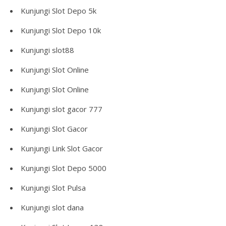
Kunjungi
Slot Depo 5k
Kunjungi
Slot Depo 10k
Kunjungi
slot88
Kunjungi
Slot Online
Kunjungi
Slot Online
Kunjungi
slot gacor 777
Kunjungi
Slot Gacor
Kunjungi
Link Slot Gacor
Kunjungi
Slot Depo 5000
Kunjungi
Slot Pulsa
Kunjungi
slot dana