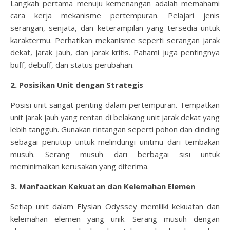
Langkah pertama menuju kemenangan adalah memahami
cara kerja mekanisme pertempuran. Pelajari jenis
serangan, senjata, dan keterampilan yang tersedia untuk
karaktermu. Perhatikan mekanisme seperti serangan jarak
dekat, jarak jauh, dan jarak kritis. Pahami juga pentingnya
buff, debuff, dan status perubahan.
2. Posisikan Unit dengan Strategis
Posisi unit sangat penting dalam pertempuran. Tempatkan
unit jarak jauh yang rentan di belakang unit jarak dekat yang
lebih tangguh. Gunakan rintangan seperti pohon dan dinding
sebagai penutup untuk melindungi unitmu dari tembakan
musuh. Serang musuh dari berbagai sisi untuk
meminimalkan kerusakan yang diterima.
3. Manfaatkan Kekuatan dan Kelemahan Elemen
Setiap unit dalam Elysian Odyssey memiliki kekuatan dan
kelemahan elemen yang unik. Serang musuh dengan