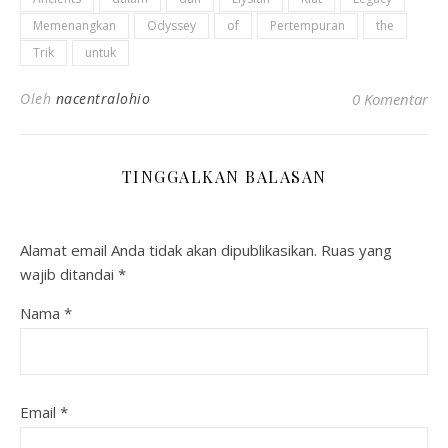
Memenangkan
Odyssey
of
Pertempuran
the
Trik
untuk
Oleh
nacentralohio
0 Komentar
TINGGALKAN BALASAN
Alamat email Anda tidak akan dipublikasikan.
Ruas yang
wajib ditandai
*
Nama
*
Email
*