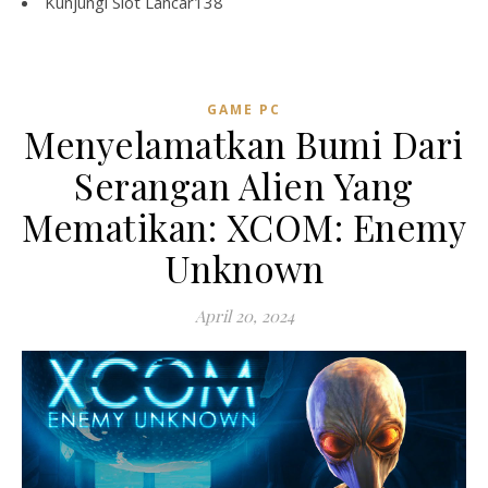
Kunjungi
Slot Lancar138
GAME PC
Menyelamatkan Bumi Dari
Serangan Alien Yang
Mematikan: XCOM: Enemy
Unknown
April 20, 2024