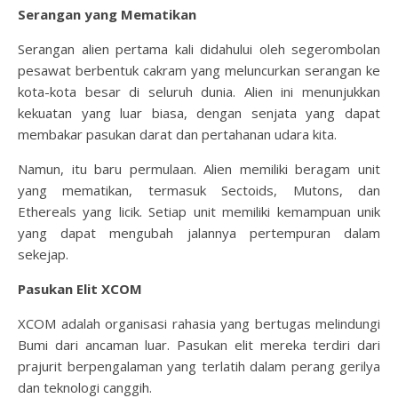
Serangan yang Mematikan
Serangan alien pertama kali didahului oleh segerombolan
pesawat berbentuk cakram yang meluncurkan serangan ke
kota-kota besar di seluruh dunia. Alien ini menunjukkan
kekuatan yang luar biasa, dengan senjata yang dapat
membakar pasukan darat dan pertahanan udara kita.
Namun, itu baru permulaan. Alien memiliki beragam unit
yang mematikan, termasuk Sectoids, Mutons, dan
Ethereals yang licik. Setiap unit memiliki kemampuan unik
yang dapat mengubah jalannya pertempuran dalam
sekejap.
Pasukan Elit XCOM
XCOM adalah organisasi rahasia yang bertugas melindungi
Bumi dari ancaman luar. Pasukan elit mereka terdiri dari
prajurit berpengalaman yang terlatih dalam perang gerilya
dan teknologi canggih.