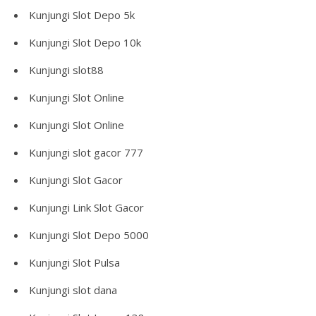
Kunjungi
Slot Depo 5k
Kunjungi
Slot Depo 10k
Kunjungi
slot88
Kunjungi
Slot Online
Kunjungi
Slot Online
Kunjungi
slot gacor 777
Kunjungi
Slot Gacor
Kunjungi
Link Slot Gacor
Kunjungi
Slot Depo 5000
Kunjungi
Slot Pulsa
Kunjungi
slot dana