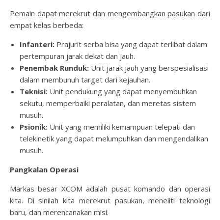
Pemain dapat merekrut dan mengembangkan pasukan dari
empat kelas berbeda:
Infanteri:
Prajurit serba bisa yang dapat terlibat dalam
pertempuran jarak dekat dan jauh.
Penembak Runduk:
Unit jarak jauh yang berspesialisasi
dalam membunuh target dari kejauhan.
Teknisi:
Unit pendukung yang dapat menyembuhkan
sekutu, memperbaiki peralatan, dan meretas sistem
musuh.
Psionik:
Unit yang memiliki kemampuan telepati dan
telekinetik yang dapat melumpuhkan dan mengendalikan
musuh.
Pangkalan Operasi
Markas besar XCOM adalah pusat komando dan operasi
kita. Di sinilah kita merekrut pasukan, meneliti teknologi
baru, dan merencanakan misi.