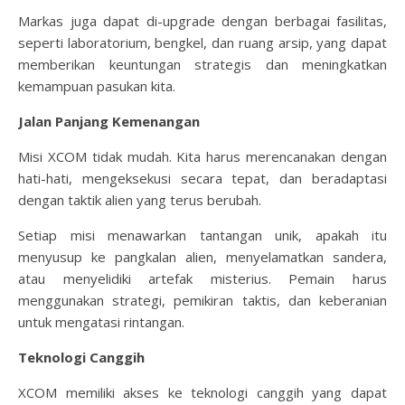
Markas juga dapat di-upgrade dengan berbagai fasilitas,
seperti laboratorium, bengkel, dan ruang arsip, yang dapat
memberikan keuntungan strategis dan meningkatkan
kemampuan pasukan kita.
Jalan Panjang Kemenangan
Misi XCOM tidak mudah. Kita harus merencanakan dengan
hati-hati, mengeksekusi secara tepat, dan beradaptasi
dengan taktik alien yang terus berubah.
Setiap misi menawarkan tantangan unik, apakah itu
menyusup ke pangkalan alien, menyelamatkan sandera,
atau menyelidiki artefak misterius. Pemain harus
menggunakan strategi, pemikiran taktis, dan keberanian
untuk mengatasi rintangan.
Teknologi Canggih
XCOM memiliki akses ke teknologi canggih yang dapat