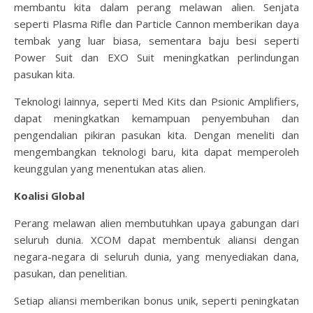
membantu kita dalam perang melawan alien. Senjata
seperti Plasma Rifle dan Particle Cannon memberikan daya
tembak yang luar biasa, sementara baju besi seperti
Power Suit dan EXO Suit meningkatkan perlindungan
pasukan kita.
Teknologi lainnya, seperti Med Kits dan Psionic Amplifiers,
dapat meningkatkan kemampuan penyembuhan dan
pengendalian pikiran pasukan kita. Dengan meneliti dan
mengembangkan teknologi baru, kita dapat memperoleh
keunggulan yang menentukan atas alien.
Koalisi Global
Perang melawan alien membutuhkan upaya gabungan dari
seluruh dunia. XCOM dapat membentuk aliansi dengan
negara-negara di seluruh dunia, yang menyediakan dana,
pasukan, dan penelitian.
Setiap aliansi memberikan bonus unik, seperti peningkatan