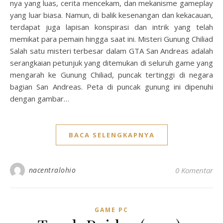
nya yang luas, cerita mencekam, dan mekanisme gameplay
yang luar biasa. Namun, di balik kesenangan dan kekacauan,
terdapat juga lapisan konspirasi dan intrik yang telah
memikat para pemain hingga saat ini. Misteri Gunung Chiliad
Salah satu misteri terbesar dalam GTA San Andreas adalah
serangkaian petunjuk yang ditemukan di seluruh game yang
mengarah ke Gunung Chiliad, puncak tertinggi di negara
bagian San Andreas. Peta di puncak gunung ini dipenuhi
dengan gambar…
BACA SELENGKAPNYA
nacentralohio
0 Komentar
GAME PC