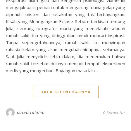
eksplorasi alam gaib dan kengerian psikologis. Game ini
mengajak para pemain untuk mengarungi dunia gelap yang
dipenuhi misteri dan ketakutan yang tak terbayangkan.
Kisah yang Menegangkan Eclipse Reborn berkisah tentang
Julia, seorang fotografer muda yang menjelajahi sebuah
rumah sakit tua yang ditinggalkan untuk mencari inspirasi.
Tanpa sepengetahuannya, rumah sakit itu menyimpan
rahasia kelam yang akan mengubah hidupnya selamanya.
Saat Julia menyelidiki lebih dalam, dia menemukan bahwa
rumah sakit tersebut dulunya menjadi tempat eksperimen
medis yang mengerikan. Bayangan masa lalu…
BACA SELENGKAPNYA
nacentralohio
0 Komentar