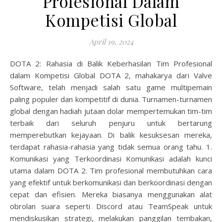
Profesional Dalam
Kompetisi Global
April 19, 2024
DOTA 2: Rahasia di Balik Keberhasilan Tim Profesional
dalam Kompetisi Global DOTA 2, mahakarya dari Valve
Software, telah menjadi salah satu game multipemain
paling populer dan kompetitif di dunia. Turnamen-turnamen
global dengan hadiah jutaan dolar mempertemukan tim-tim
terbaik dari seluruh penjuru untuk bertarung
memperebutkan kejayaan. Di balik kesuksesan mereka,
terdapat rahasia-rahasia yang tidak semua orang tahu. 1.
Komunikasi yang Terkoordinasi Komunikasi adalah kunci
utama dalam DOTA 2. Tim profesional membutuhkan cara
yang efektif untuk berkomunikasi dan berkoordinasi dengan
cepat dan efisien. Mereka biasanya menggunakan alat
obrolan suara seperti Discord atau TeamSpeak untuk
mendiskusikan strategi, melakukan panggilan tembakan,