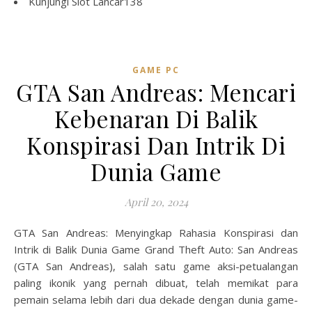
Kunjungi
Slot Lancar138
GAME PC
GTA San Andreas: Mencari
Kebenaran Di Balik
Konspirasi Dan Intrik Di
Dunia Game
April 20, 2024
GTA San Andreas: Menyingkap Rahasia Konspirasi dan
Intrik di Balik Dunia Game Grand Theft Auto: San Andreas
(GTA San Andreas), salah satu game aksi-petualangan
paling ikonik yang pernah dibuat, telah memikat para
pemain selama lebih dari dua dekade dengan dunia game-