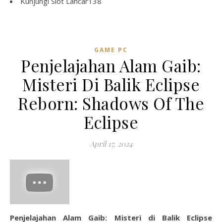
Kunjungi
Slot Lancar138
GAME PC
Penjelajahan Alam Gaib:
Misteri Di Balik Eclipse
Reborn: Shadows Of The
Eclipse
April 17, 2024
Penjelajahan Alam Gaib: Misteri di Balik Eclipse