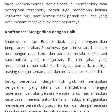
sakit. Momen-momen penjelajahan ini memberikan rasa
pencapaian tersendiri, tetapi juga menambah lapisan
ketakutan baru saat pemain tidak pernah tahu apa yang
akan menanti mereka di tikungan berikutnya.
Konfrontasi Mengerikan dengan Gaib
Shadows of the Eclipse tidak hanya mengandalkan
jumpscare murahan. Sebaliknya, game ini secara bertahap
membangun rasa takut dan paranoia melalui konfrontasi
supernatural yang mengerikan. Roh-roh jahat yang
menghantui rumah sakit itu beragam dan unik, masing-
masing dengan kemampuan dan motivasi mereka sendiri.
Setiap pertemuan dengan roh gaib ini merupakan
pengalaman yang intens dan mendebarkan, menguji
keberanian dan akal pemain. Pemain harus memanfaatkan
kecerdasan mereka untuk bertahan hidup, menggunakan
mekanisme persembunyian, melarikan diri, dan pemecahan
teka-teki untuk keluar dari situasi yang berbahaya.