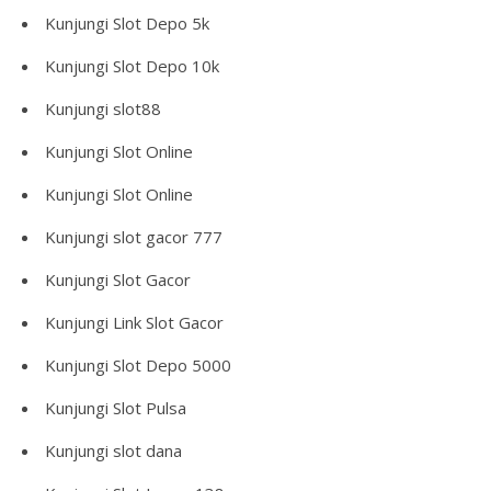
Kunjungi
Slot Depo 5k
Kunjungi
Slot Depo 10k
Kunjungi
slot88
Kunjungi
Slot Online
Kunjungi
Slot Online
Kunjungi
slot gacor 777
Kunjungi
Slot Gacor
Kunjungi
Link Slot Gacor
Kunjungi
Slot Depo 5000
Kunjungi
Slot Pulsa
Kunjungi
slot dana