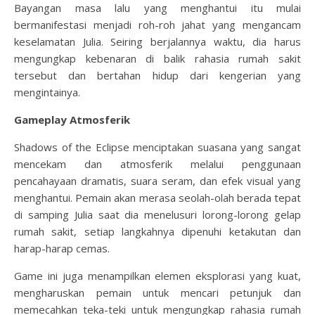
Bayangan masa lalu yang menghantui itu mulai
bermanifestasi menjadi roh-roh jahat yang mengancam
keselamatan Julia. Seiring berjalannya waktu, dia harus
mengungkap kebenaran di balik rahasia rumah sakit
tersebut dan bertahan hidup dari kengerian yang
mengintainya.
Gameplay Atmosferik
Shadows of the Eclipse menciptakan suasana yang sangat
mencekam dan atmosferik melalui penggunaan
pencahayaan dramatis, suara seram, dan efek visual yang
menghantui. Pemain akan merasa seolah-olah berada tepat
di samping Julia saat dia menelusuri lorong-lorong gelap
rumah sakit, setiap langkahnya dipenuhi ketakutan dan
harap-harap cemas.
Game ini juga menampilkan elemen eksplorasi yang kuat,
mengharuskan pemain untuk mencari petunjuk dan
memecahkan teka-teki untuk mengungkap rahasia rumah