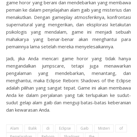
game horor yang berani dan mendebarkan yang membawa
pemain ke dalam penjelajahan alam gaib yang misterius dan
menakutkan. Dengan gameplay atmosferiknya, konfrontasi
supernatural yang mengerikan, dan eksplorasi ketakutan
psikologis yang mendalam, game ini menjadi sebuah
mahakarya yang benar-benar akan menghantui para
pemainnya lama setelah mereka menyelesaikannya.
Jadi, jika Anda mencari game horor yang tidak hanya
mengandalkan jumpscare, tetapi juga menawarkan
pengalaman yang mendebarkan, menantang, dan
menghantui, maka Eclipse Reborn: Shadows of the Eclipse
adalah pilihan yang sangat tepat. Game ini akan membawa
Anda ke dalam perjalanan yang tak terlupakan ke sudut-
sudut gelap alam gaib dan menguji batas-batas keberanian
dan kewarasan Anda.
Alam
Balik
di
Eclipse
Gaib
Misteri
of
Penjelajahan
Reborn
Shadows
the