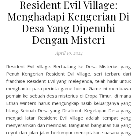
Resident Evil Village:
Menghadapi Kengerian Di
Desa Yang Dipenuhi
Dengan Misteri
April 19, 2024
Resident Evil Village: Bertualang ke Desa Misterius yang
Penuh Kengerian Resident Evil Village, seri terbaru dari
franchise Resident Evil yang melegenda, telah hadir untuk
menghantui para pecinta game horor. Game ini membawa
pemain ke sebuah desa misterius di Eropa Timur, di mana
Ethan Winters harus mengungkap nasib keluarganya yang
hilang. Sebuah Desa yang Diselimuti Kegelapan Desa yang
menjadi latar Resident Evil Village adalah tempat yang
menyeramkan dan menindas. Bangunan-bangunan tua yang
reyot dan jalan-jalan berlumpur menciptakan suasana yang