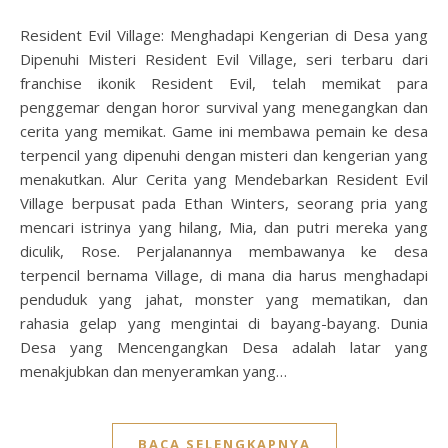
Resident Evil Village: Menghadapi Kengerian di Desa yang
Dipenuhi Misteri Resident Evil Village, seri terbaru dari
franchise ikonik Resident Evil, telah memikat para
penggemar dengan horor survival yang menegangkan dan
cerita yang memikat. Game ini membawa pemain ke desa
terpencil yang dipenuhi dengan misteri dan kengerian yang
menakutkan. Alur Cerita yang Mendebarkan Resident Evil
Village berpusat pada Ethan Winters, seorang pria yang
mencari istrinya yang hilang, Mia, dan putri mereka yang
diculik, Rose. Perjalanannya membawanya ke desa
terpencil bernama Village, di mana dia harus menghadapi
penduduk yang jahat, monster yang mematikan, dan
rahasia gelap yang mengintai di bayang-bayang. Dunia
Desa yang Mencengangkan Desa adalah latar yang
menakjubkan dan menyeramkan yang…
BACA SELENGKAPNYA