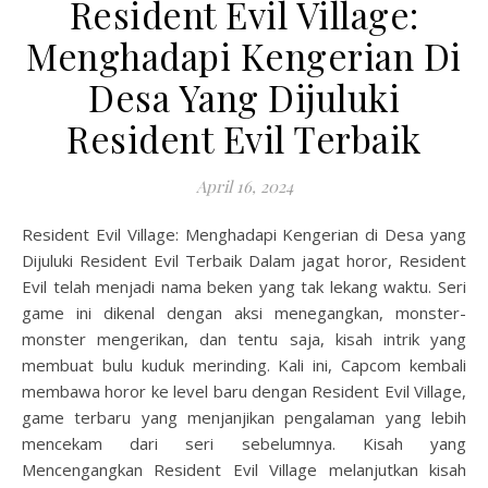
Resident Evil Village:
Menghadapi Kengerian Di
Desa Yang Dijuluki
Resident Evil Terbaik
April 16, 2024
Resident Evil Village: Menghadapi Kengerian di Desa yang
Dijuluki Resident Evil Terbaik Dalam jagat horor, Resident
Evil telah menjadi nama beken yang tak lekang waktu. Seri
game ini dikenal dengan aksi menegangkan, monster-
monster mengerikan, dan tentu saja, kisah intrik yang
membuat bulu kuduk merinding. Kali ini, Capcom kembali
membawa horor ke level baru dengan Resident Evil Village,
game terbaru yang menjanjikan pengalaman yang lebih
mencekam dari seri sebelumnya. Kisah yang
Mencengangkan Resident Evil Village melanjutkan kisah