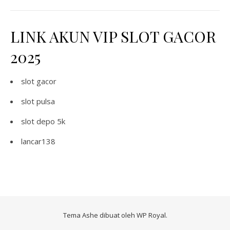
LINK AKUN VIP SLOT GACOR
2025
slot gacor
slot pulsa
slot depo 5k
lancar138
Tema Ashe dibuat oleh
WP Royal
.