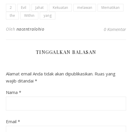
2
Evil
Jahat
Kekuatan
melawan
Mematikan
the
Within
yang
Oleh
nacentralohio
0 Komentar
TINGGALKAN BALASAN
Alamat email Anda tidak akan dipublikasikan.
Ruas yang
wajib ditandai
*
Nama
*
Email
*