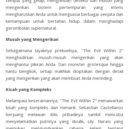
tempat yang gelap, menghindari deteksi dari musuh yang
mengerikan. Sistem pertempuran yang intens
mengharuskan Anda untuk menguasai berbagai senjata dan
kemampuan untuk bertahan hidup dalam menghadapi
gerombolan supernatural.
Musuh yang Mengerikan
Sebagaimana layaknya prekuelnya, "The Evil Within 2"
menghadirkan musuh-musuh mengerikan yang akan
menghantui pikiran Anda. Dari monster grotesque hingga
hantu bengkok, setiap makhluk diciptakan dengan detail
yang mengerikan yang akan membuat Anda merinding.
Kisah yang Kompleks
Melampaui keseramannya, "The Evil Within 2" menawarkan
kisah yang kompleks dan menarik. Sebastian Castellanos
berjuang melawan iblis pribadinya sambil mencoba
menyelamatkan putrinya yang diculik, Lily. Narasi yang
memukau mengungkapkan rahasia kelam tentang