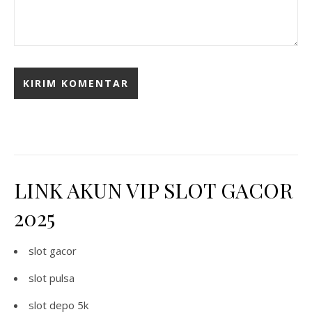
LINK AKUN VIP SLOT GACOR
2025
slot gacor
slot pulsa
slot depo 5k