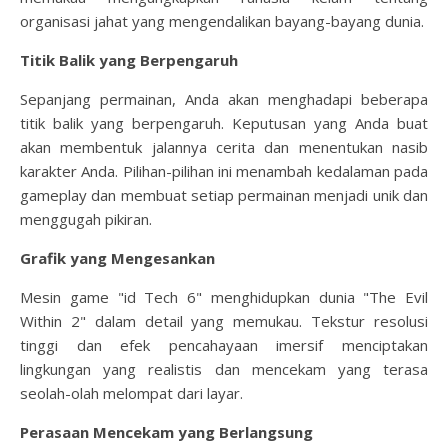
organisasi jahat yang mengendalikan bayang-bayang dunia.
Titik Balik yang Berpengaruh
Sepanjang permainan, Anda akan menghadapi beberapa
titik balik yang berpengaruh. Keputusan yang Anda buat
akan membentuk jalannya cerita dan menentukan nasib
karakter Anda. Pilihan-pilihan ini menambah kedalaman pada
gameplay dan membuat setiap permainan menjadi unik dan
menggugah pikiran.
Grafik yang Mengesankan
Mesin game "id Tech 6" menghidupkan dunia "The Evil
Within 2" dalam detail yang memukau. Tekstur resolusi
tinggi dan efek pencahayaan imersif menciptakan
lingkungan yang realistis dan mencekam yang terasa
seolah-olah melompat dari layar.
Perasaan Mencekam yang Berlangsung