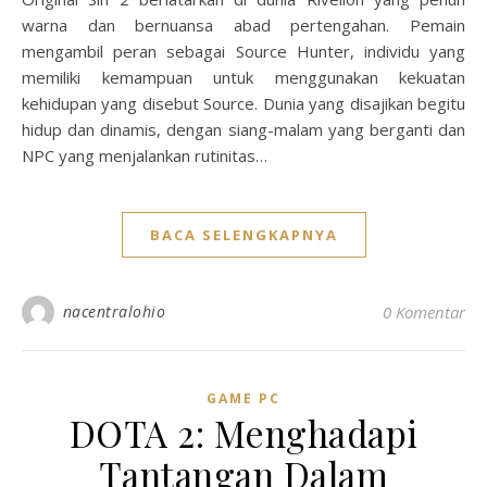
warna dan bernuansa abad pertengahan. Pemain
mengambil peran sebagai Source Hunter, individu yang
memiliki kemampuan untuk menggunakan kekuatan
kehidupan yang disebut Source. Dunia yang disajikan begitu
hidup dan dinamis, dengan siang-malam yang berganti dan
NPC yang menjalankan rutinitas…
BACA SELENGKAPNYA
nacentralohio
0 Komentar
GAME PC
DOTA 2: Menghadapi
Tantangan Dalam