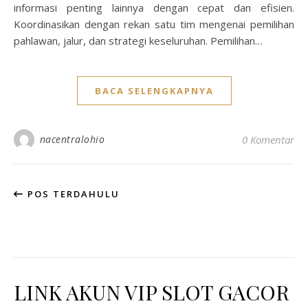
informasi penting lainnya dengan cepat dan efisien.
Koordinasikan dengan rekan satu tim mengenai pemilihan
pahlawan, jalur, dan strategi keseluruhan. Pemilihan…
BACA SELENGKAPNYA
nacentralohio
0 Komentar
POS TERDAHULU
LINK AKUN VIP SLOT GACOR