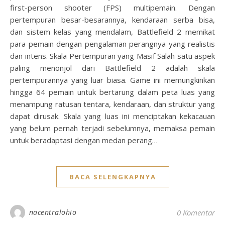
first-person shooter (FPS) multipemain. Dengan
pertempuran besar-besarannya, kendaraan serba bisa,
dan sistem kelas yang mendalam, Battlefield 2 memikat
para pemain dengan pengalaman perangnya yang realistis
dan intens. Skala Pertempuran yang Masif Salah satu aspek
paling menonjol dari Battlefield 2 adalah skala
pertempurannya yang luar biasa. Game ini memungkinkan
hingga 64 pemain untuk bertarung dalam peta luas yang
menampung ratusan tentara, kendaraan, dan struktur yang
dapat dirusak. Skala yang luas ini menciptakan kekacauan
yang belum pernah terjadi sebelumnya, memaksa pemain
untuk beradaptasi dengan medan perang…
BACA SELENGKAPNYA
nacentralohio
0 Komentar