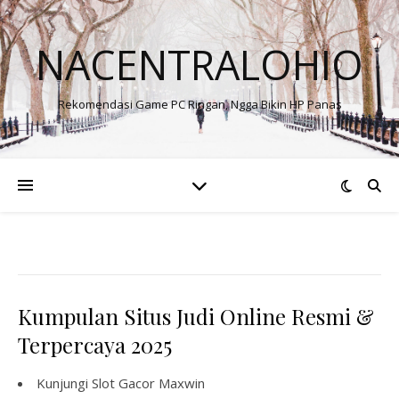
NACENTRALOHIO
Rekomendasi Game PC Ringan, Ngga Bikin HP Panas
Kumpulan Situs Judi Online Resmi &
Terpercaya 2025
Kunjungi
Slot Gacor Maxwin