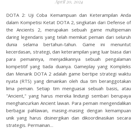
April 20, 2024
DOTA 2: Uji Coba Kemampuan dan Keterampilan Anda
dalam Kompetisi Ketat DOTA 2, singkatan dari Defense of
the Ancients 2, merupakan sebuah game multipemain
daring legendaris yang telah memikat pemain dari seluruh
dunia selama bertahun-tahun. Game ini menuntut
kecerdasan, strategi, dan keterampilan yang luar biasa dari
para pemainnya, menjadikannya sebuah pengalaman
kompetitif yang tiada duanya. Gameplay yang Kompleks
dan Menarik DOTA 2 adalah game bertipe strategi waktu
nyata (RTS) yang dimainkan oleh dua tim beranggotakan
lima pemain. Setiap tim menguasai sebuah basis, atau
"Ancient," yang harus mereka lindungi sembari berupaya
menghancurkan Ancient lawan. Para pemain mengendalikan
berbagai pahlawan, masing-masing dengan kemampuan
unik yang harus disinergikan dan dikoordinasikan secara
strategis. Permainan…