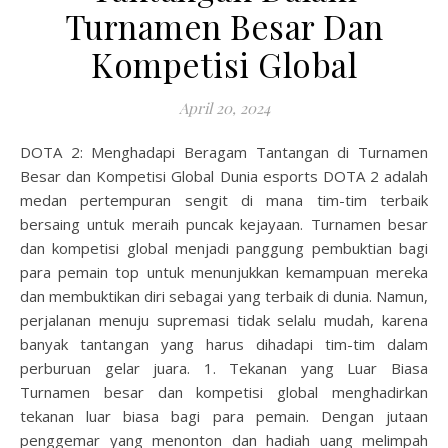
Turnamen Besar Dan
Kompetisi Global
April 20, 2024
DOTA 2: Menghadapi Beragam Tantangan di Turnamen
Besar dan Kompetisi Global Dunia esports DOTA 2 adalah
medan pertempuran sengit di mana tim-tim terbaik
bersaing untuk meraih puncak kejayaan. Turnamen besar
dan kompetisi global menjadi panggung pembuktian bagi
para pemain top untuk menunjukkan kemampuan mereka
dan membuktikan diri sebagai yang terbaik di dunia. Namun,
perjalanan menuju supremasi tidak selalu mudah, karena
banyak tantangan yang harus dihadapi tim-tim dalam
perburuan gelar juara. 1. Tekanan yang Luar Biasa
Turnamen besar dan kompetisi global menghadirkan
tekanan luar biasa bagi para pemain. Dengan jutaan
penggemar yang menonton dan hadiah uang melimpah