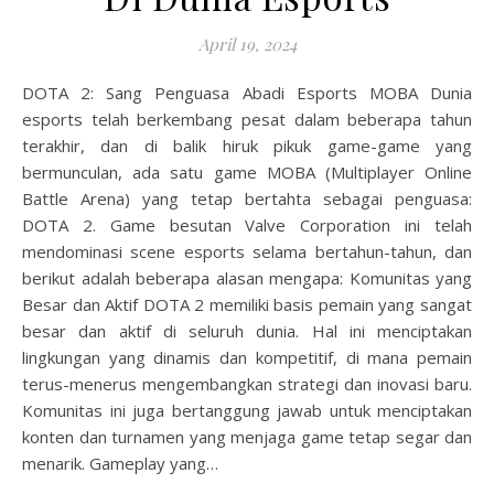
April 19, 2024
DOTA 2: Sang Penguasa Abadi Esports MOBA Dunia
esports telah berkembang pesat dalam beberapa tahun
terakhir, dan di balik hiruk pikuk game-game yang
bermunculan, ada satu game MOBA (Multiplayer Online
Battle Arena) yang tetap bertahta sebagai penguasa:
DOTA 2. Game besutan Valve Corporation ini telah
mendominasi scene esports selama bertahun-tahun, dan
berikut adalah beberapa alasan mengapa: Komunitas yang
Besar dan Aktif DOTA 2 memiliki basis pemain yang sangat
besar dan aktif di seluruh dunia. Hal ini menciptakan
lingkungan yang dinamis dan kompetitif, di mana pemain
terus-menerus mengembangkan strategi dan inovasi baru.
Komunitas ini juga bertanggung jawab untuk menciptakan
konten dan turnamen yang menjaga game tetap segar dan
menarik. Gameplay yang…