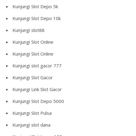
Kunjungi
Slot Depo 5k
Kunjungi
Slot Depo 10k
Kunjungi
slot88
Kunjungi
Slot Online
Kunjungi
Slot Online
Kunjungi
slot gacor 777
Kunjungi
Slot Gacor
Kunjungi
Link Slot Gacor
Kunjungi
Slot Depo 5000
Kunjungi
Slot Pulsa
Kunjungi
slot dana