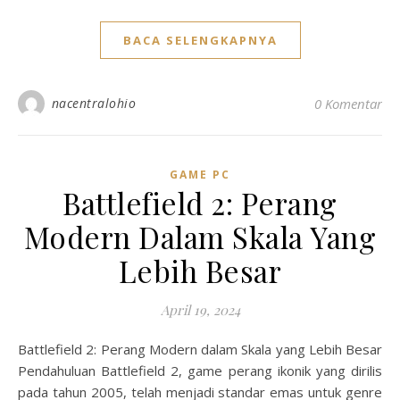
BACA SELENGKAPNYA
nacentralohio
0 Komentar
GAME PC
Battlefield 2: Perang
Modern Dalam Skala Yang
Lebih Besar
April 19, 2024
Battlefield 2: Perang Modern dalam Skala yang Lebih Besar
Pendahuluan Battlefield 2, game perang ikonik yang dirilis
pada tahun 2005, telah menjadi standar emas untuk genre