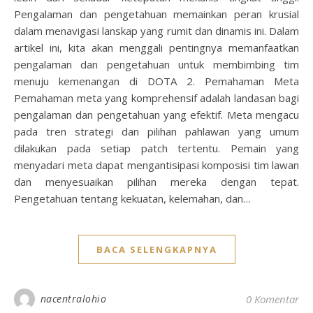
Pengalaman dan pengetahuan memainkan peran krusial
dalam menavigasi lanskap yang rumit dan dinamis ini. Dalam
artikel ini, kita akan menggali pentingnya memanfaatkan
pengalaman dan pengetahuan untuk membimbing tim
menuju kemenangan di DOTA 2. Pemahaman Meta
Pemahaman meta yang komprehensif adalah landasan bagi
pengalaman dan pengetahuan yang efektif. Meta mengacu
pada tren strategi dan pilihan pahlawan yang umum
dilakukan pada setiap patch tertentu. Pemain yang
menyadari meta dapat mengantisipasi komposisi tim lawan
dan menyesuaikan pilihan mereka dengan tepat.
Pengetahuan tentang kekuatan, kelemahan, dan…
BACA SELENGKAPNYA
nacentralohio
0 Komentar