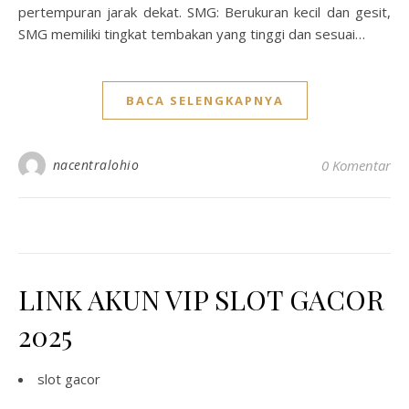
pertempuran jarak dekat. SMG: Berukuran kecil dan gesit,
SMG memiliki tingkat tembakan yang tinggi dan sesuai…
BACA SELENGKAPNYA
nacentralohio
0 Komentar
LINK AKUN VIP SLOT GACOR
2025
slot gacor