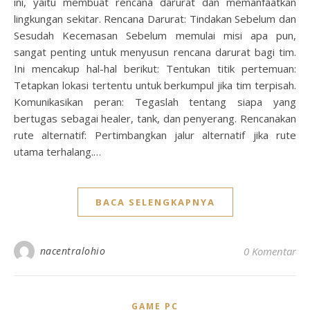
ini, yaitu membuat rencana darurat dan memanfaatkan
lingkungan sekitar. Rencana Darurat: Tindakan Sebelum dan
Sesudah Kecemasan Sebelum memulai misi apa pun,
sangat penting untuk menyusun rencana darurat bagi tim.
Ini mencakup hal-hal berikut: Tentukan titik pertemuan:
Tetapkan lokasi tertentu untuk berkumpul jika tim terpisah.
Komunikasikan peran: Tegaslah tentang siapa yang
bertugas sebagai healer, tank, dan penyerang. Rencanakan
rute alternatif: Pertimbangkan jalur alternatif jika rute
utama terhalang.…
BACA SELENGKAPNYA
nacentralohio
0 Komentar
GAME PC