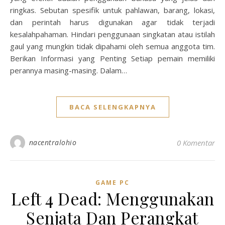
ringkas. Sebutan spesifik untuk pahlawan, barang, lokasi,
dan perintah harus digunakan agar tidak terjadi
kesalahpahaman. Hindari penggunaan singkatan atau istilah
gaul yang mungkin tidak dipahami oleh semua anggota tim.
Berikan Informasi yang Penting Setiap pemain memiliki
perannya masing-masing. Dalam…
BACA SELENGKAPNYA
nacentralohio
0 Komentar
GAME PC
Left 4 Dead: Menggunakan
Senjata Dan Perangkat