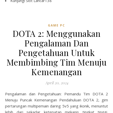
Kunjungi
Slot Lancar138
GAME PC
DOTA 2: Menggunakan
Pengalaman Dan
Pengetahuan Untuk
Membimbing Tim Menuju
Kemenangan
April 20, 2024
Pengalaman dan Pengetahuan: Pemandu Tim DOTA 2
Menuju Puncak Kemenangan Pendahuluan DOTA 2, gim
pertarungan multipemain daring 5v5 yang ikonik, menuntut
lebih dari sekadar ketepatan mekanis tingkat tinggi.