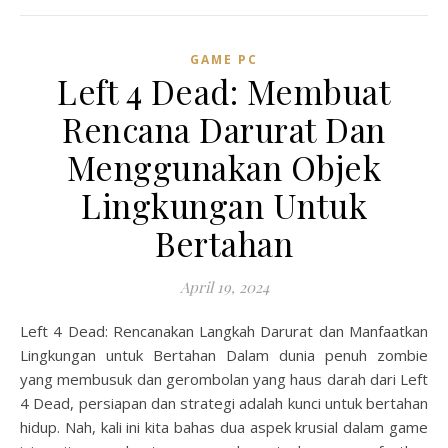
GAME PC
Left 4 Dead: Membuat
Rencana Darurat Dan
Menggunakan Objek
Lingkungan Untuk
Bertahan
April 19, 2024
Left 4 Dead: Rencanakan Langkah Darurat dan Manfaatkan
Lingkungan untuk Bertahan Dalam dunia penuh zombie
yang membusuk dan gerombolan yang haus darah dari Left
4 Dead, persiapan dan strategi adalah kunci untuk bertahan
hidup. Nah, kali ini kita bahas dua aspek krusial dalam game