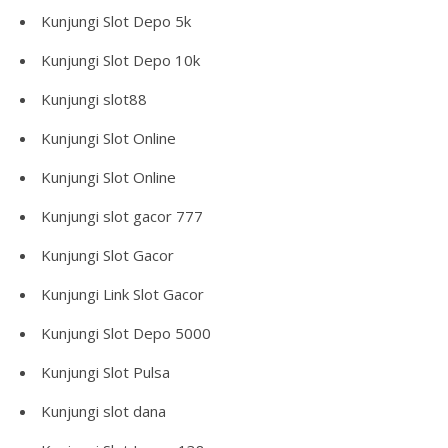
Kunjungi
Slot Depo 5k
Kunjungi
Slot Depo 10k
Kunjungi
slot88
Kunjungi
Slot Online
Kunjungi
Slot Online
Kunjungi
slot gacor 777
Kunjungi
Slot Gacor
Kunjungi
Link Slot Gacor
Kunjungi
Slot Depo 5000
Kunjungi
Slot Pulsa
Kunjungi
slot dana